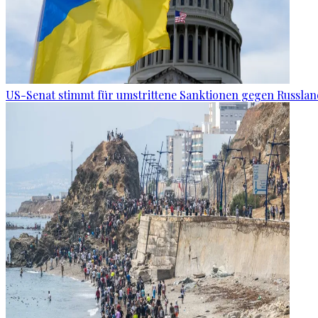
US-Senat stimmt für umstrittene Sanktionen gegen Russla