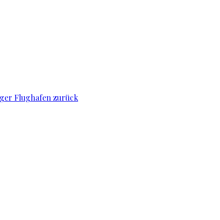
iger Flughafen zurück