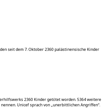
en seit dem 7. Oktober 2360 palästinensische Kinder
erhilfswerks 2360 Kinder getötet worden. 5364 weitere
nennen. Unicef sprach von „unerbittlichen Angriffen“.