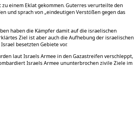
 zu einem Eklat gekommen. Guterres verurteilte den
eifen und sprach von „eindeutigen Verstößen gegen das
aben haben die Kämpfer damit auf die israelischen
klärtes Ziel ist aber auch die Aufhebung der israelischen
srael besetzten Gebiete vor.
en laut Israels Armee in den Gazastreifen verschleppt,
mbardiert Israels Armee ununterbrochen zivile Ziele im