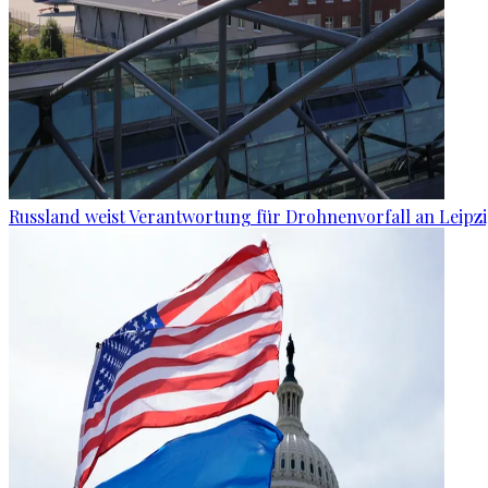
Russland weist Verantwortung für Drohnenvorfall an Leipz