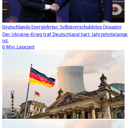
Deutschlands Energiekrise: Selbstverschuldetes Desaster
Der Ukraine-Krieg traf Deutschland hart. Jahrzehntelang
ist.
6 Min. Lesezeit