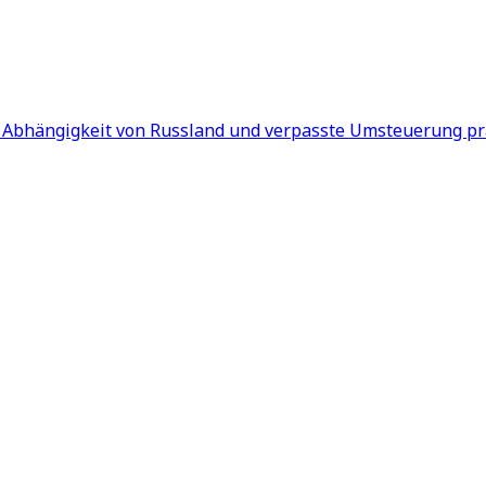
e Abhängigkeit von Russland und verpasste Umsteuerung pr