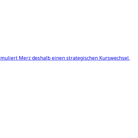
ormuliert Merz deshalb einen strategischen Kurswechsel.