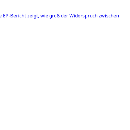
ue EP-Bericht zeigt, wie groß der Widerspruch zwischen