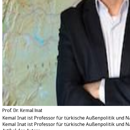
Prof. Dr. Kemal Inat
Kemal Inat ist Professor für türkische Außenpolitik und N
Kemal Inat ist Professor für türkische Außenpolitik und N