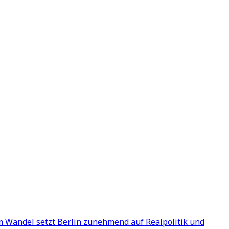
m Wandel setzt Berlin zunehmend auf Realpolitik und