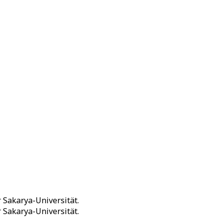
 Sakarya-Universität.
 Sakarya-Universität.