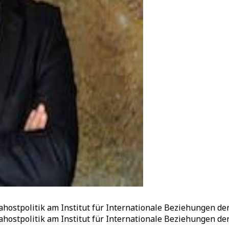
ahostpolitik am Institut für Internationale Beziehungen der
ahostpolitik am Institut für Internationale Beziehungen der