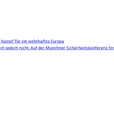
’ Kampf für ein wehrhaftes Europa
isch jedoch nicht. Auf der Münchner Sicherheitskonferenz f