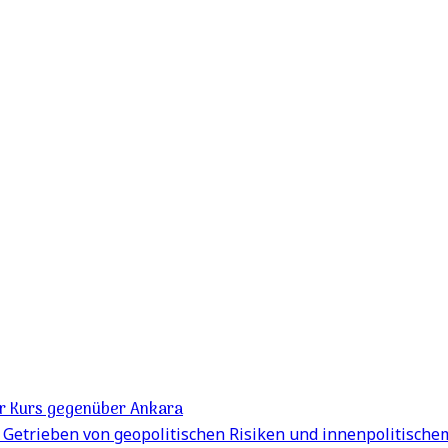
er Kurs gegenüber Ankara
Getrieben von geopolitischen Risiken und innenpolitische