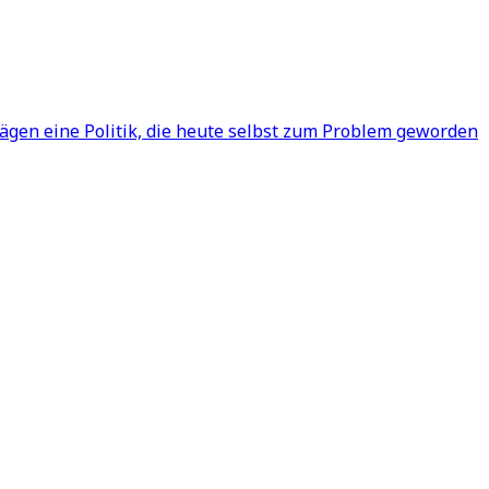
ägen eine Politik, die heute selbst zum Problem geworden