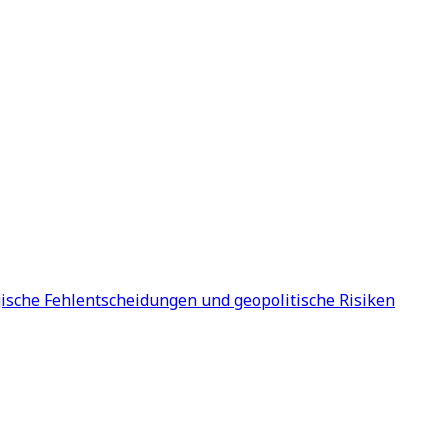
ische Fehlentscheidungen und geopolitische Risiken