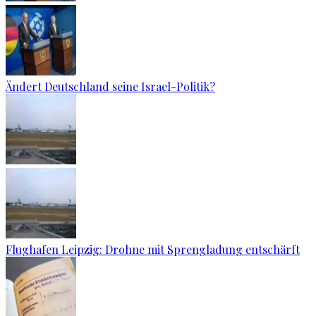
Ändert Deutschland seine Israel-Politik?
Flughafen Leipzig: Drohne mit Sprengladung entschärft