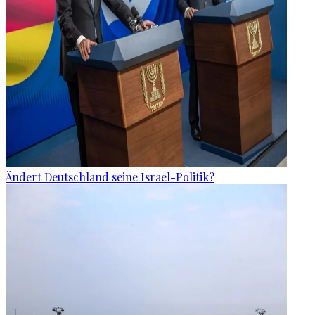
Ändert Deutschland seine Israel-Politik?