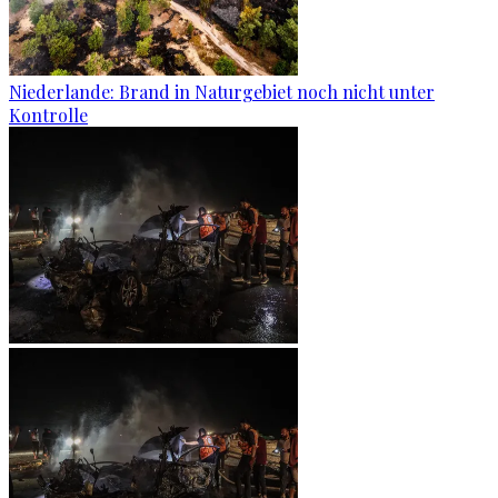
Niederlande: Brand in Naturgebiet noch nicht unter
Kontrolle