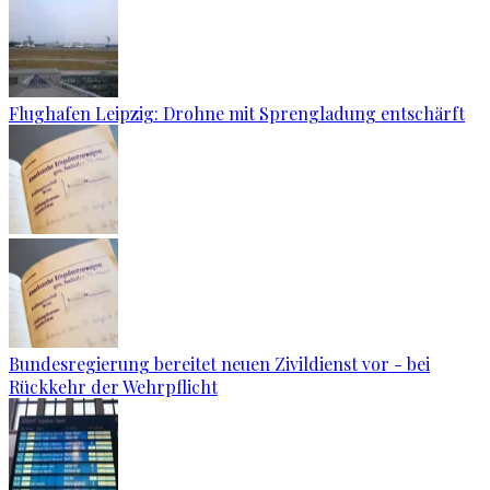
Flughafen Leipzig: Drohne mit Sprengladung entschärft
Bundesregierung bereitet neuen Zivildienst vor - bei
Rückkehr der Wehrpflicht