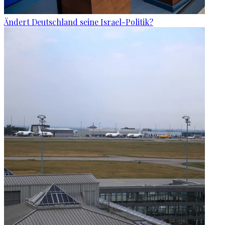
Ändert Deutschland seine Israel-Politik?