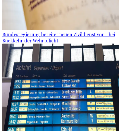
Bundesregierung bereitet neuen Zivildienst vor - bei
Rückkehr der Wehrpflicht