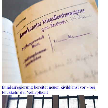
Bundesregierung bereitet neuen Zivildienst vor - bei
Rückkehr der Wehrpflicht