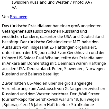
zwischen Russland und Westen / Photo: AA /
AA
Von
Producer
Das türkische Präsidialamt hat einen groß angelegten
Gefangenenaustausch zwischen Russland und
westlichen Ländern, darunter die USA und Deutschland,
bestätigt. Der türkische Geheimdienst MIT habe den
Austausch von insgesamt 26 Häftlingen organisiert,
unter ihnen der US-Journalist Evan Gershkovich und der
frühere US-Soldat Paul Whelan, teilte das Präsidialamt
in Ankara am Donnerstag mit. Demnach waren Häftlinge
aus den USA, Deutschland, Polen, Slowenien, Norwegen,
Russland und Belarus beteiligt.
Zuvor hatten US-Medien über die groß angelegte
Vereinbarung zum Austausch von Gefangenen zwischen
Russland und dem Westen berichtet. Der „Wall Street
Journal“-Reporter Gershkovich war am 19. Juli wegen
„Spionage“ zu 16 Jahren Haft in einer Strafkolonie