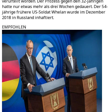
verurteilt worden. Der Prozess gegen den 32-Jährigen
hatte nur etwas mehr als drei Wochen gedauert. Der 54-
jährige frühere US-Soldat Whelan wurde im Dezember
2018 in Russland inhaftiert.
EMPFOHLEN