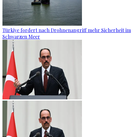
Türkiye fordert nach Drohnenangriff mehr Sicherheit im
Schwarzen Meer