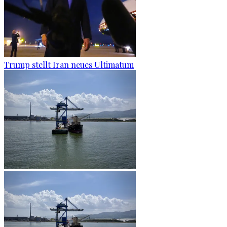
Trump stellt Iran neues Ultimatum