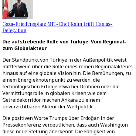
Gaza-Friedensplan: MIT-Chef Kalın trifft Hamas-
Delegation
Die aufstrebende Rolle von Türkiye: Vom Regional-
zum Globalakteur
Der Standpunkt von Türkiye in der Außenpolitik weist
mittlerweile über die Rolle eines reinen Regionalakteurs
hinaus auf eine globale Vision hin. Die Bemühungen, zu
einem Energieknotenpunkt zu werden, die
technologischen Erfolge etwa bei Drohnen oder die
Vermittlungsrolle in globalen Krisen wie dem
Getreidekorridor machen Ankara zu einem
unverzichtbaren Akteur der Weltpolitik.
Die positiven Worte Trumps über Erdoğan in der
Pressekonferenz verdeutlichen, dass auch Washington
diese neue Stellung anerkennt. Die Fähigkeit von