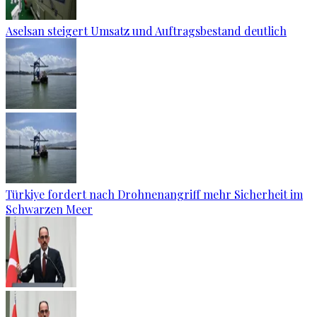
Aselsan steigert Umsatz und Auftragsbestand deutlich
Türkiye fordert nach Drohnenangriff mehr Sicherheit im
Schwarzen Meer