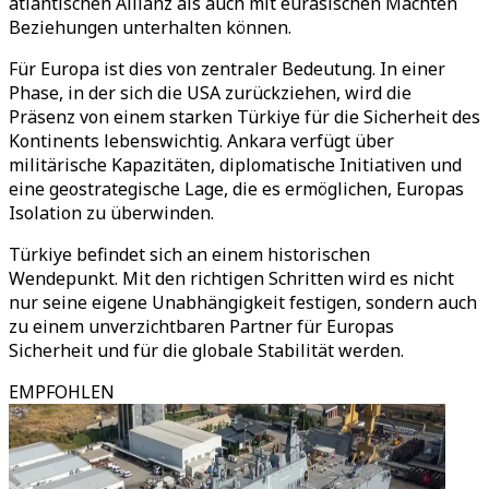
atlantischen Allianz als auch mit eurasischen Mächten
Beziehungen unterhalten können.
Für Europa ist dies von zentraler Bedeutung. In einer
Phase, in der sich die USA zurückziehen, wird die
Präsenz von einem starken Türkiye für die Sicherheit des
Kontinents lebenswichtig. Ankara verfügt über
militärische Kapazitäten, diplomatische Initiativen und
eine geostrategische Lage, die es ermöglichen, Europas
Isolation zu überwinden.
Türkiye befindet sich an einem historischen
Wendepunkt. Mit den richtigen Schritten wird es nicht
nur seine eigene Unabhängigkeit festigen, sondern auch
zu einem unverzichtbaren Partner für Europas
Sicherheit und für die globale Stabilität werden.
EMPFOHLEN