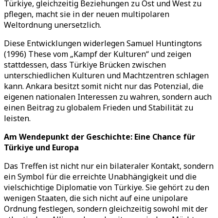
Türkiye, gleichzeitig Beziehungen zu Ost und West zu
pflegen, macht sie in der neuen multipolaren
Weltordnung unersetzlich.
Diese Entwicklungen widerlegen Samuel Huntingtons
(1996) These vom „Kampf der Kulturen“ und zeigen
stattdessen, dass Türkiye Brücken zwischen
unterschiedlichen Kulturen und Machtzentren schlagen
kann. Ankara besitzt somit nicht nur das Potenzial, die
eigenen nationalen Interessen zu wahren, sondern auch
einen Beitrag zu globalem Frieden und Stabilität zu
leisten.
Am Wendepunkt der Geschichte: Eine Chance für
Türkiye
und Europa
Das Treffen ist nicht nur ein bilateraler Kontakt, sondern
ein Symbol für die erreichte Unabhängigkeit und die
vielschichtige Diplomatie von Türkiye. Sie gehört zu den
wenigen Staaten, die sich nicht auf eine unipolare
Ordnung festlegen, sondern gleichzeitig sowohl mit der