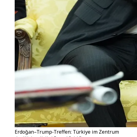
Erdoğan–Trump-Treffen: Türkiye im Zentrum