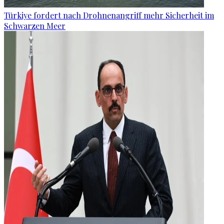
Türkiye fordert nach Drohnenangriff mehr Sicherheit im
Schwarzen Meer