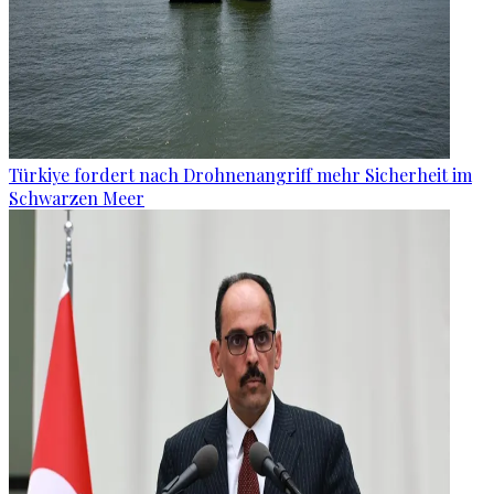
Türkiye fordert nach Drohnenangriff mehr Sicherheit im
Schwarzen Meer