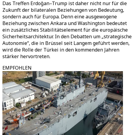
Das Treffen Erdoğan–Trump ist daher nicht nur für die
Zukunft der bilateralen Beziehungen von Bedeutung,
sondern auch für Europa. Denn eine ausgewogene
Beziehung zwischen Ankara und Washington bedeutet
ein zusätzliches Stabilitätselement für die europäische
Sicherheitsarchitektur. In den Debatten um „strategische
Autonomie“, die in Brüssel seit Langem geführt werden,
wird die Rolle der Türkei in den kommenden Jahren
stärker hervortreten.
EMPFOHLEN