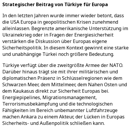
Strategischer Beitrag von Türkiye für Europa
In den letzten Jahren wurde immer wieder betont, dass
die USA Europa in geopolitischen Krisen zunehmend
alleinlassen. Begrenzte amerikanische Unterstützung im
Ukrainekrieg oder in Fragen der Energiesicherheit
verstärken die Diskussion über Europas eigene
Sicherheitspolitik. In diesem Kontext gewinnt eine starke
und unabhängige Türkei noch größere Bedeutung.
Türkiye verfügt über die zweitgrößte Armee der NATO.
Darüber hinaus trägt sie mit ihrer militärischen und
diplomatischen Präsenz in Schlüsselregionen wie dem
Schwarzen Meer, dem Mittelmeer, dem Nahen Osten und
dem Kaukasus direkt zur Sicherheit Europas bei.
Energiepipelines, Migrationsmanagement,
Terrorismusbekämpfung und die technologischen
Fähigkeiten im Bereich unbemannter Luftfahrzeuge
machen Ankara zu einem Akteur, der Lücken in Europas
Sicherheits- und Außenpolitik schließen kann.