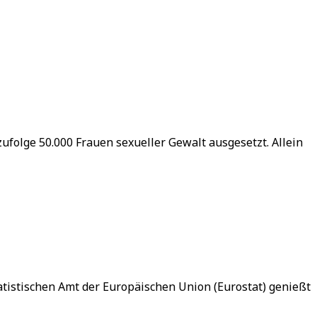
folge 50.000 Frauen sexueller Gewalt ausgesetzt. Allein
tistischen Amt der Europäischen Union (Eurostat) genießt