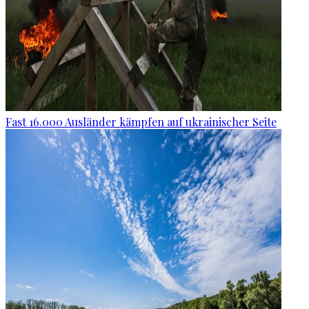
Fast 16.000 Ausländer kämpfen auf ukrainischer Seite