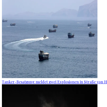
Tanker-Besatzung meldet zwei Explosionen in Straße von 