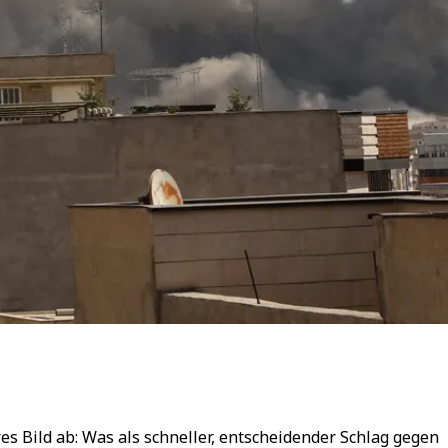
s Bild ab: Was als schneller, entscheidender Schlag gegen