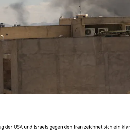
der USA und Israels gegen den Iran zeichnet sich ein klare