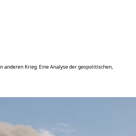
en anderen Krieg. Eine Analyse der geopolitischen,