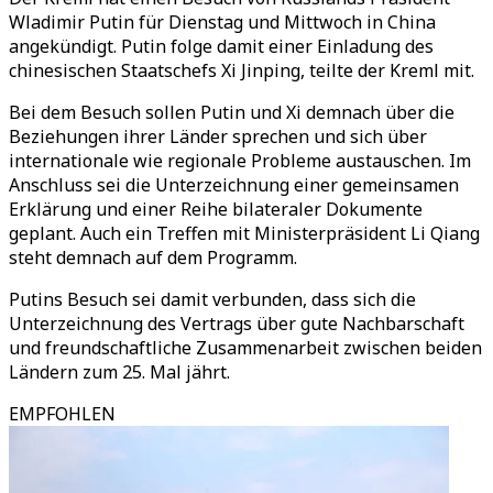
Wladimir Putin für Dienstag und Mittwoch in China
angekündigt. Putin folge damit einer Einladung des
chinesischen Staatschefs Xi Jinping, teilte der Kreml mit.
Bei dem Besuch sollen Putin und Xi demnach über die
Beziehungen ihrer Länder sprechen und sich über
internationale wie regionale Probleme austauschen. Im
Anschluss sei die Unterzeichnung einer gemeinsamen
Erklärung und einer Reihe bilateraler Dokumente
geplant. Auch ein Treffen mit Ministerpräsident Li Qiang
steht demnach auf dem Programm.
Putins Besuch sei damit verbunden, dass sich die
Unterzeichnung des Vertrags über gute Nachbarschaft
und freundschaftliche Zusammenarbeit zwischen beiden
Ländern zum 25. Mal jährt.
EMPFOHLEN