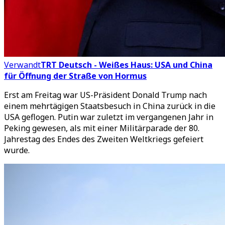
Verwandt
TRT Deutsch - Weißes Haus: USA und China
für Öffnung der Straße von Hormus
Erst am Freitag war US-Präsident Donald Trump nach
einem mehrtägigen Staatsbesuch in China zurück in die
USA geflogen. Putin war zuletzt im vergangenen Jahr in
Peking gewesen, als mit einer Militärparade der 80.
Jahrestag des Endes des Zweiten Weltkriegs gefeiert
wurde.