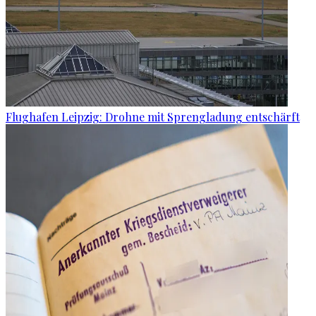
Flughafen Leipzig: Drohne mit Sprengladung entschärft