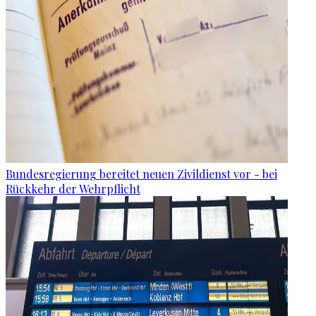
Bundesregierung bereitet neuen Zivildienst vor - bei
Rückkehr der Wehrpflicht