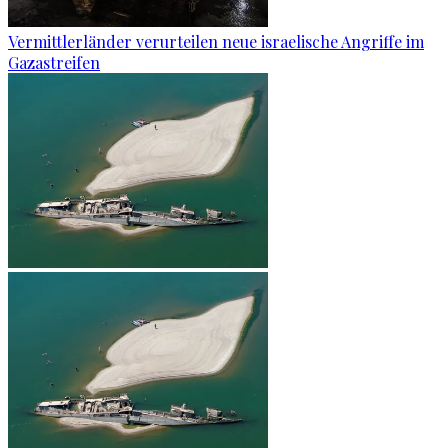
Vermittlerländer verurteilen neue israelische Angriffe im
Gazastreifen