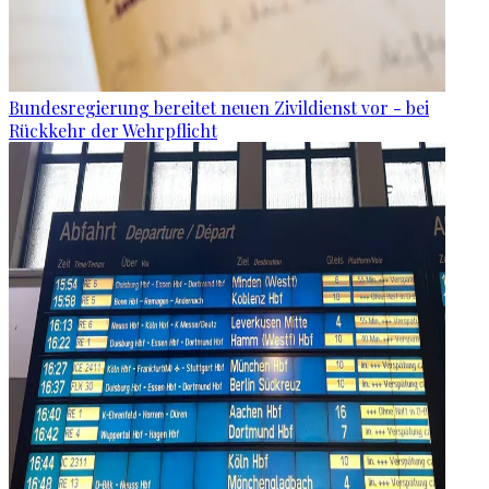
Bundesregierung bereitet neuen Zivildienst vor - bei
Rückkehr der Wehrpflicht