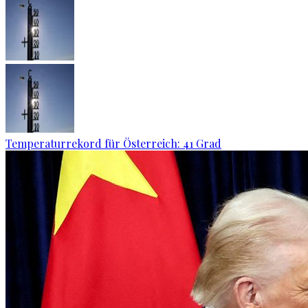
Temperaturrekord für Österreich: 41 Grad