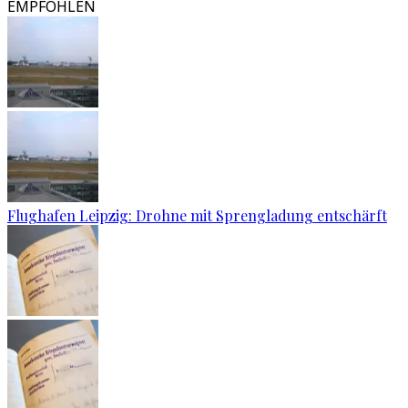
EMPFOHLEN
Flughafen Leipzig: Drohne mit Sprengladung entschärft