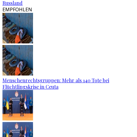
Russland
EMPFOHLEN
Menschenrechtsgruppen: Mehr als 140 Tote bei
Flüchtlingskrise in Ceuta