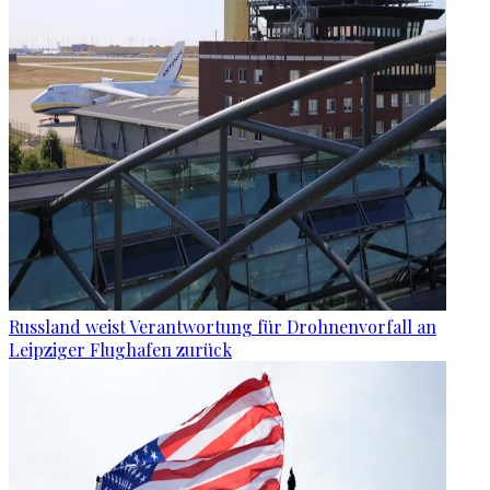
Russland weist Verantwortung für Drohnenvorfall an
Leipziger Flughafen zurück