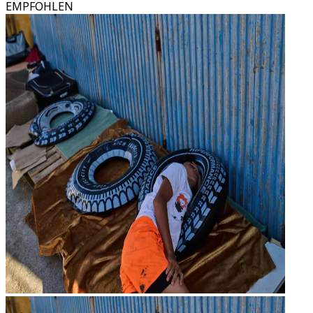
EMPFOHLEN