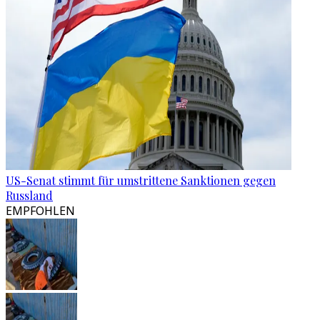
US-Senat stimmt für umstrittene Sanktionen gegen
Russland
EMPFOHLEN