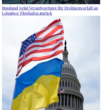
Russland weist Verantwortung für Drohnenvorfall an
Leipziger Flughafen zurück