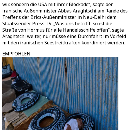
wir, sondern die USA mit ihrer Blockade“, sagte der
iranische Außenminister Abbas Araghtschi am Rande des
Treffens der Brics-Außenminister in Neu-Delhi dem
Staatssender Press TV. „Was uns betrifft, so ist die
Straße von Hormus für alle Handelsschiffe offen“, sagte
Araghtschi weiter, nur müsse eine Durchfahrt im Vorfeld
mit den iranischen Seestreitkräften koordiniert werden.
EMPFOHLEN