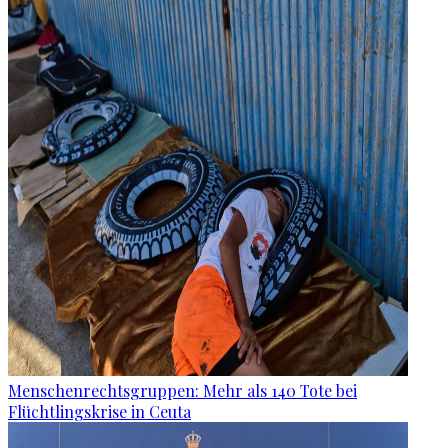
Menschenrechtsgruppen: Mehr als 140 Tote bei
Flüchtlingskrise in Ceuta