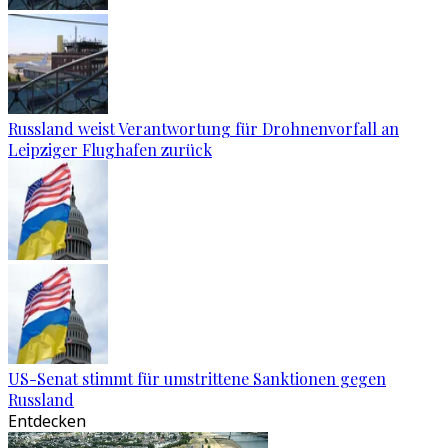
Russland weist Verantwortung für Drohnenvorfall an
Leipziger Flughafen zurück
US-Senat stimmt für umstrittene Sanktionen gegen
Russland
Entdecken