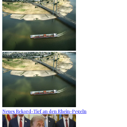
Neues Rekord-Tief an den Rhein-Pegeln