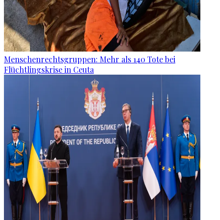
Menschenrechtsgruppen: Mehr als 140 Tote bei
Flüchtlingskrise in Ceuta