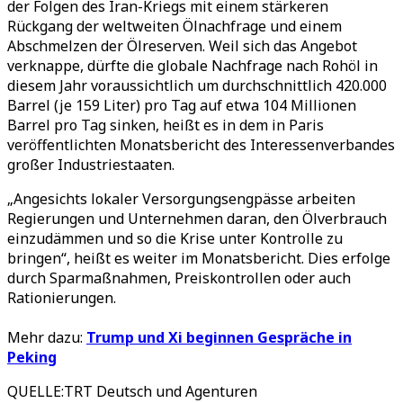
der Folgen des Iran-Kriegs mit einem stärkeren
Rückgang der weltweiten Ölnachfrage und einem
Abschmelzen der Ölreserven. Weil sich das Angebot
verknappe, dürfte die globale Nachfrage nach Rohöl in
diesem Jahr voraussichtlich um durchschnittlich 420.000
Barrel (je 159 Liter) pro Tag auf etwa 104 Millionen
Barrel pro Tag sinken, heißt es in dem in Paris
veröffentlichten Monatsbericht des Interessenverbandes
großer Industriestaaten.
„Angesichts lokaler Versorgungsengpässe arbeiten
Regierungen und Unternehmen daran, den Ölverbrauch
einzudämmen und so die Krise unter Kontrolle zu
bringen“, heißt es weiter im Monatsbericht. Dies erfolge
durch Sparmaßnahmen, Preiskontrollen oder auch
Rationierungen.
Mehr dazu:
Trump und Xi beginnen Gespräche in
Peking
QUELLE
:
TRT Deutsch und Agenturen