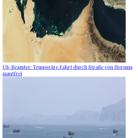
US-Beamter: Temporäre Fahrt durch Straße von Hormus
mautfrei