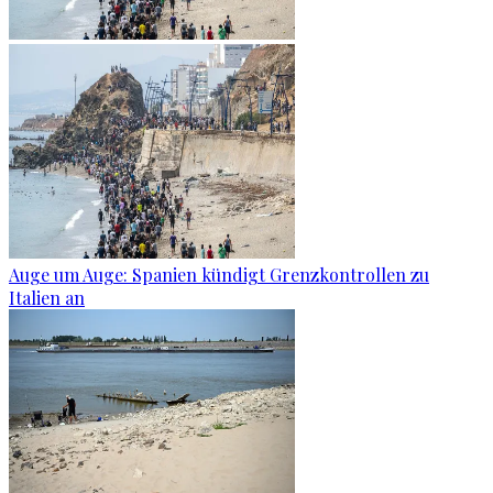
Auge um Auge: Spanien kündigt Grenzkontrollen zu
Italien an