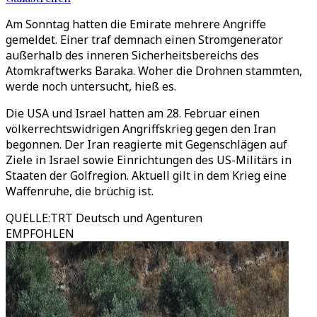
Am Sonntag hatten die Emirate mehrere Angriffe
gemeldet. Einer traf demnach einen Stromgenerator
außerhalb des inneren Sicherheitsbereichs des
Atomkraftwerks Baraka. Woher die Drohnen stammten,
werde noch untersucht, hieß es.
Die USA und Israel hatten am 28. Februar einen
völkerrechtswidrigen Angriffskrieg gegen den Iran
begonnen. Der Iran reagierte mit Gegenschlägen auf
Ziele in Israel sowie Einrichtungen des US-Militärs in
Staaten der Golfregion. Aktuell gilt in dem Krieg eine
Waffenruhe, die brüchig ist.
QUELLE
:
TRT Deutsch und Agenturen
EMPFOHLEN