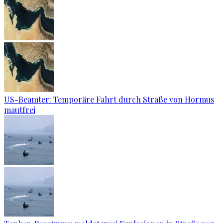
US-Beamter: Temporäre Fahrt durch Straße von Hormus
mautfrei