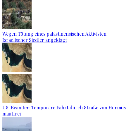
Wegen Tötung eines palästinensischen Aktivisten:
Israelischer Siedler angeklagt
US-Beamter: Temporäre Fahrt durch Straße von Hormus
mautfrei