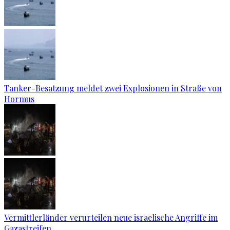
Tanker-Besatzung meldet zwei Explosionen in Straße von
Hormus
Vermittlerländer verurteilen neue israelische Angriffe im
Gazastreifen