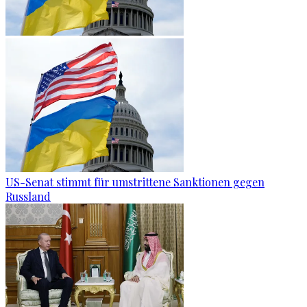
US-Senat stimmt für umstrittene Sanktionen gegen
Russland