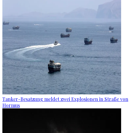
Tanker-Besatzung meldet zwei Explosionen in Straße von
Hormus