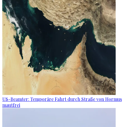
US-Beamter: Temporäre Fahrt durch Straße von Hormus
mautfrei