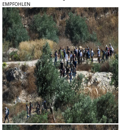
EMPFOHLEN