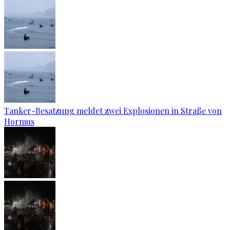
Tanker-Besatzung meldet zwei Explosionen in Straße von
Hormus