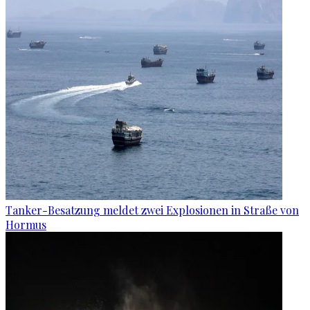
Tanker-Besatzung meldet zwei Explosionen in Straße von
Hormus