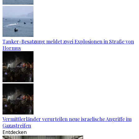
Tanker-Besatzung meldet zwei Explosionen in Straße von
Hormus
Vermittlerländer verurteilen neue israelische Angriffe im
Gazastreifen
Entdecken