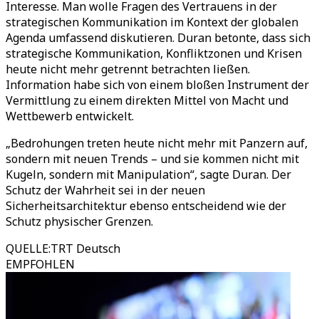
Interesse. Man wolle Fragen des Vertrauens in der
strategischen Kommunikation im Kontext der globalen
Agenda umfassend diskutieren. Duran betonte, dass sich
strategische Kommunikation, Konfliktzonen und Krisen
heute nicht mehr getrennt betrachten ließen.
Information habe sich von einem bloßen Instrument der
Vermittlung zu einem direkten Mittel von Macht und
Wettbewerb entwickelt.
„Bedrohungen treten heute nicht mehr mit Panzern auf,
sondern mit neuen Trends – und sie kommen nicht mit
Kugeln, sondern mit Manipulation“, sagte Duran. Der
Schutz der Wahrheit sei in der neuen
Sicherheitsarchitektur ebenso entscheidend wie der
Schutz physischer Grenzen.
QUELLE
:
TRT Deutsch
EMPFOHLEN