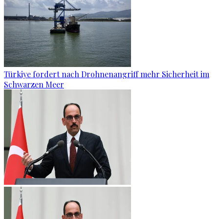
Türkiye fordert nach Drohnenangriff mehr Sicherheit im
Schwarzen Meer