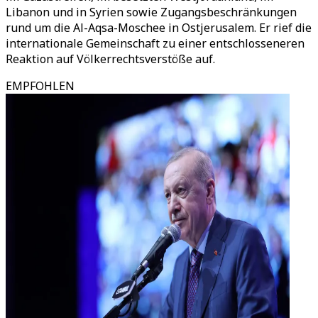
Libanon und in Syrien sowie Zugangsbeschränkungen
rund um die Al-Aqsa-Moschee in Ostjerusalem. Er rief die
internationale Gemeinschaft zu einer entschlosseneren
Reaktion auf Völkerrechtsverstöße auf.
EMPFOHLEN