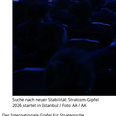
Suche nach neuer Stabilität: Stratcom-Gipfel
2026 startet in Istanbul / Foto: AA / AA
Der Internationale Gipfel für Strategische