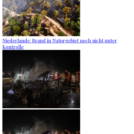
Niederlande: Brand in Naturgebiet noch nicht unter
Kontrolle