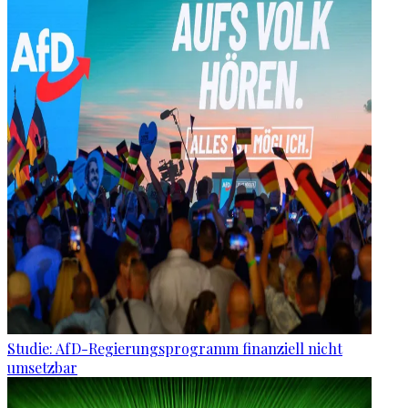
Studie: AfD-Regierungsprogramm finanziell nicht
umsetzbar