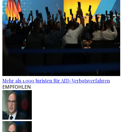
Mehr als 1.000 Juristen für AfD-Verbotsverfahren
EMPFOHLEN