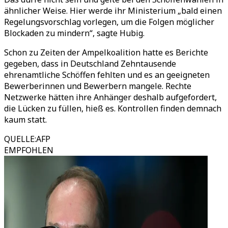
ähnlicher Weise. Hier werde ihr Ministerium „bald einen
Regelungsvorschlag vorlegen, um die Folgen möglicher
Blockaden zu mindern“, sagte Hubig.
Schon zu Zeiten der Ampelkoalition hatte es Berichte
gegeben, dass in Deutschland Zehntausende
ehrenamtliche Schöffen fehlten und es an geeigneten
Bewerberinnen und Bewerbern mangele. Rechte
Netzwerke hätten ihre Anhänger deshalb aufgefordert,
die Lücken zu füllen, hieß es. Kontrollen finden demnach
kaum statt.
QUELLE
:
AFP
EMPFOHLEN