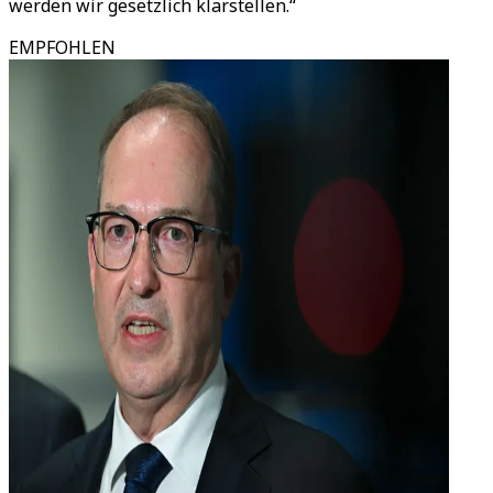
werden wir gesetzlich klarstellen.“
EMPFOHLEN