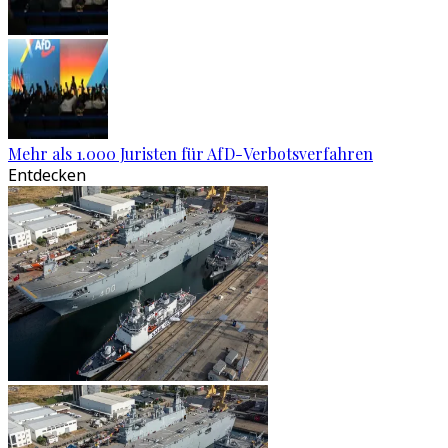
Mehr als 1.000 Juristen für AfD-Verbotsverfahren
Entdecken