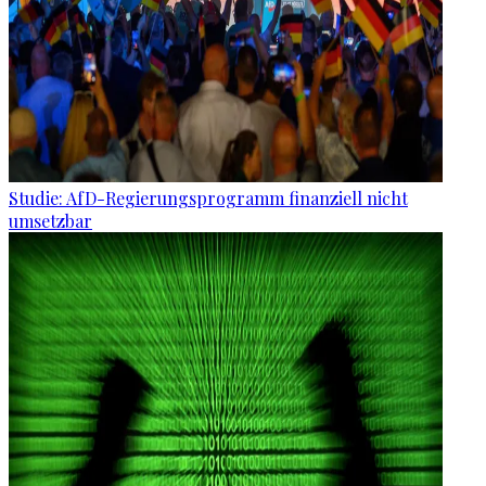
Studie: AfD-Regierungsprogramm finanziell nicht
umsetzbar