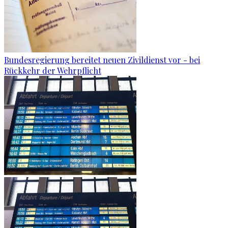
Bundesregierung bereitet neuen Zivildienst vor - bei
Rückkehr der Wehrpflicht