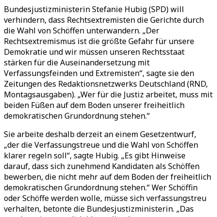
Bundesjustizministerin Stefanie Hubig (SPD) will
verhindern, dass Rechtsextremisten die Gerichte durch
die Wahl von Schöffen unterwandern. „Der
Rechtsextremismus ist die größte Gefahr für unsere
Demokratie und wir müssen unseren Rechtsstaat
stärken für die Auseinandersetzung mit
Verfassungsfeinden und Extremisten“, sagte sie den
Zeitungen des Redaktionsnetzwerks Deutschland (RND,
Montagsausgaben). „Wer für die Justiz arbeitet, muss mit
beiden Füßen auf dem Boden unserer freiheitlich
demokratischen Grundordnung stehen.“
Sie arbeite deshalb derzeit an einem Gesetzentwurf,
„der die Verfassungstreue und die Wahl von Schöffen
klarer regeln soll“, sagte Hubig. „Es gibt Hinweise
darauf, dass sich zunehmend Kandidaten als Schöffen
bewerben, die nicht mehr auf dem Boden der freiheitlich
demokratischen Grundordnung stehen.“ Wer Schöffin
oder Schöffe werden wolle, müsse sich verfassungstreu
verhalten, betonte die Bundesjustizministerin. „Das