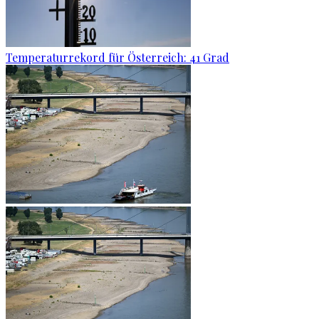
Temperaturrekord für Österreich: 41 Grad