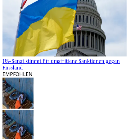
US-Senat stimmt für umstrittene Sanktionen gegen
Russland
EMPFOHLEN