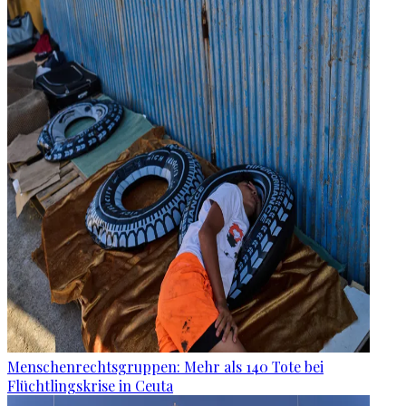
Menschenrechtsgruppen: Mehr als 140 Tote bei
Flüchtlingskrise in Ceuta