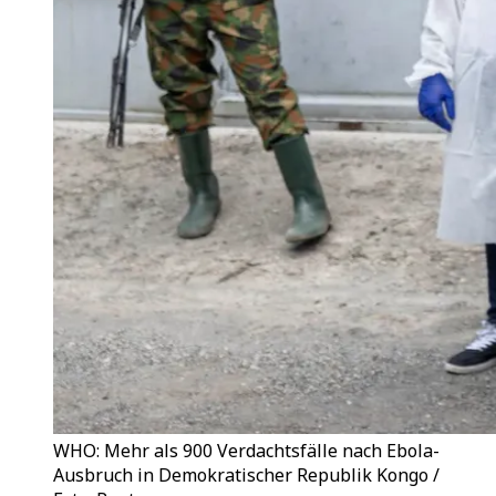
WHO: Mehr als 900 Verdachtsfälle nach Ebola-
Ausbruch in Demokratischer Republik Kongo /