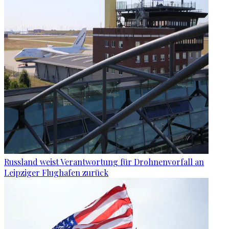
Russland weist Verantwortung für Drohnenvorfall an
Leipziger Flughafen zurück