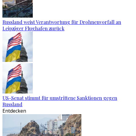
Russland weist Verantwortung für Drohnenvorfall an
Leipziger Flughafen zurück
US-Senat stimmt für umstrittene Sanktionen gegen
Russland
Entdecken