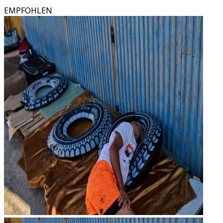
EMPFOHLEN