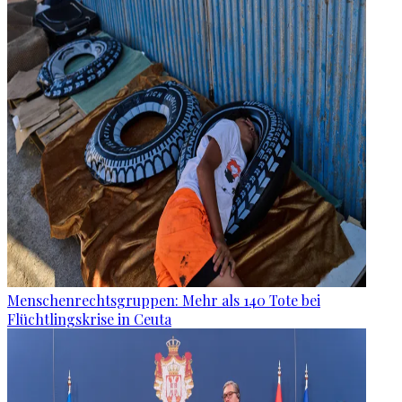
Menschenrechtsgruppen: Mehr als 140 Tote bei
Flüchtlingskrise in Ceuta