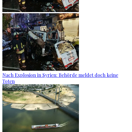
Nach Explosion in Syrien: Behörde meldet doch keine
Toten