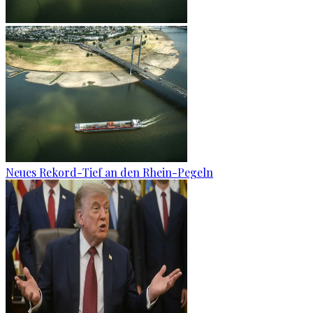
Neues Rekord-Tief an den Rhein-Pegeln