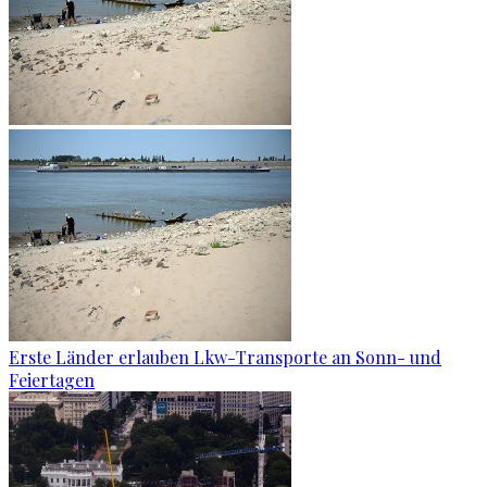
Erste Länder erlauben Lkw-Transporte an Sonn- und
Feiertagen