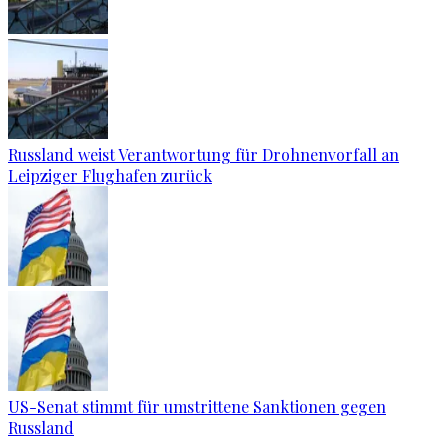
Russland weist Verantwortung für Drohnenvorfall an
Leipziger Flughafen zurück
US-Senat stimmt für umstrittene Sanktionen gegen
Russland