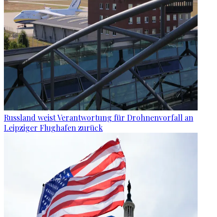
Russland weist Verantwortung für Drohnenvorfall an
Leipziger Flughafen zurück