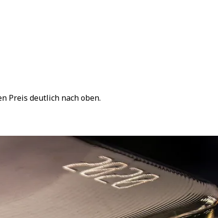
n Preis deutlich nach oben.