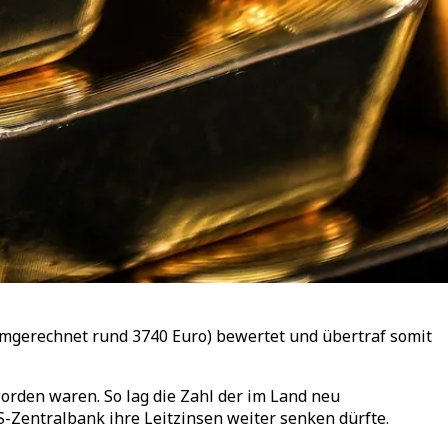
umgerechnet rund 3740 Euro) bewertet und übertraf somit
orden waren. So lag die Zahl der im Land neu
S-Zentralbank ihre Leitzinsen weiter senken dürfte.