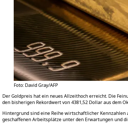
Foto: David Gray/AFP
Der Goldpreis hat ein neues Allzeithoch erreicht. Die Fe
den bisherigen Rekordwert von 4381,52 Dollar aus dem Ok
Hintergrund sind eine Reihe wirtschaftlicher Kennzahlen 
geschaffenen Arbeitsplätze unter den Erwartungen und die 