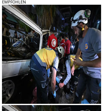
EMPFOHLEN