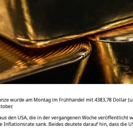
inunze wurde am Montag im Frühhandel mit 4383,78 Dollar (
tober.
aus den USA, die in der vergangenen Woche veröffentlicht w
Inflationsrate sank. Beides deutete darauf hin, dass die U