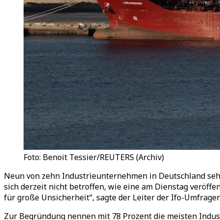
Foto: Benoit Tessier/REUTERS (Archiv)
Neun von zehn Industrieunternehmen in Deutschland sehen
sich derzeit nicht betroffen, wie eine am Dienstag veröffen
für große Unsicherheit“, sagte der Leiter der Ifo-Umfrag
Zur Begründung nennen mit 78 Prozent die meisten Indus