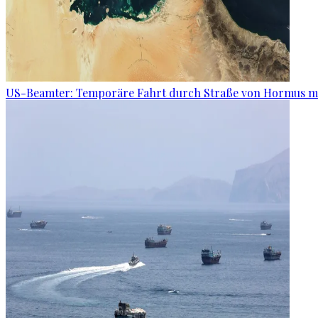
US-Beamter: Temporäre Fahrt durch Straße von Hormus m