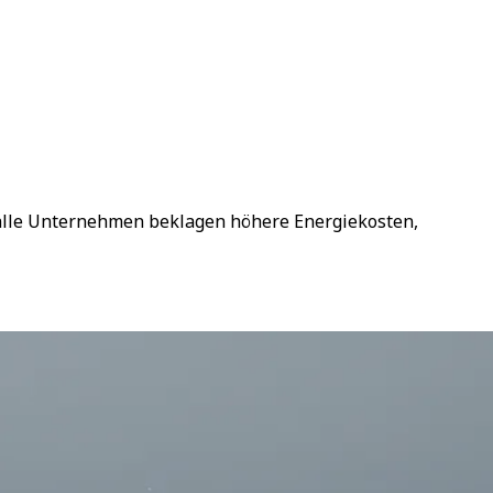
zu alle Unternehmen beklagen höhere Energiekosten,