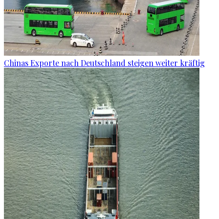
Chinas Exporte nach Deutschland steigen weiter kräftig