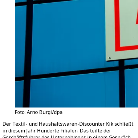
Foto: Arno Burgi/dpa
Der Textil- und Haushaltswaren-Discounter Kik schließt
in diesem Jahr Hunderte Filialen. Das teilte der
Geschäftsführer des Unternehmens in einem Gespräch