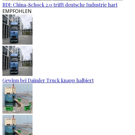
BDI: China-Schock 2.0 trifft deutsche Industrie hart
EMPFOHLEN
Gewinn bei Daimler Truck knapp halbiert