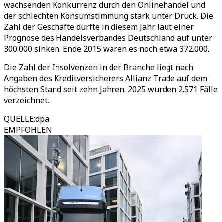
wachsenden Konkurrenz durch den Onlinehandel und
der schlechten Konsumstimmung stark unter Druck. Die
Zahl der Geschäfte dürfte in diesem Jahr laut einer
Prognose des Handelsverbandes Deutschland auf unter
300.000 sinken. Ende 2015 waren es noch etwa 372.000.
Die Zahl der Insolvenzen in der Branche liegt nach
Angaben des Kreditversicherers Allianz Trade auf dem
höchsten Stand seit zehn Jahren. 2025 wurden 2.571 Fälle
verzeichnet.
QUELLE
:
dpa
EMPFOHLEN