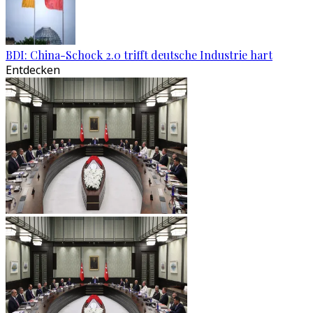
BDI: China-Schock 2.0 trifft deutsche Industrie hart
Entdecken