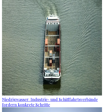
Niedrigwasser: Industrie- und Schifffahrtsverbände
fordern konkrete Schritte