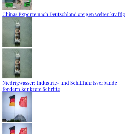
Chinas Exporte nach Deutschland steigen weiter kräftig
Niedrigwasser: Industrie- und Schifffahrtsverbände
fordern konkrete Schritte