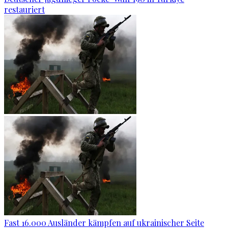
restauriert
Fast 16.000 Ausländer kämpfen auf ukrainischer Seite