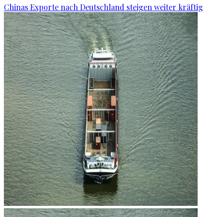
Chinas Exporte nach Deutschland steigen weiter kräftig