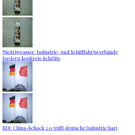
Niedrigwasser: Industrie- und Schifffahrtsverbände
fordern konkrete Schritte
BDI: China-Schock 2.0 trifft deutsche Industrie hart