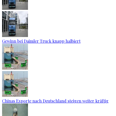
Gewinn bei Daimler Truck knapp halbiert
Chinas Exporte nach Deutschland steigen weiter kräftig