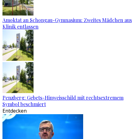
Amoktat an Schongau-Gymnasium: Zweites Mädchen aus
Klinik entlassen
Penzberg: Gebets-Hinweisschild mit rechtsextremem
Symbol beschmiert
Entdecken