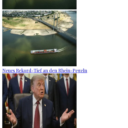
Neues Rekord-Tief an den Rhein-Pegeln