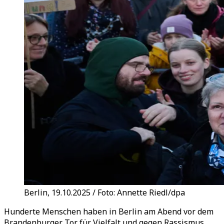
Berlin, 19.10.2025 / Foto: Annette Riedl/dpa
Hunderte Menschen haben in Berlin am Abend vor dem
Brandenburger Tor für Vielfalt und gegen Rassismus