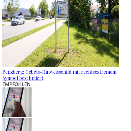
Penzberg: Gebets-Hinweisschild mit rechtsextremem
Symbol beschmiert
EMPFOHLEN