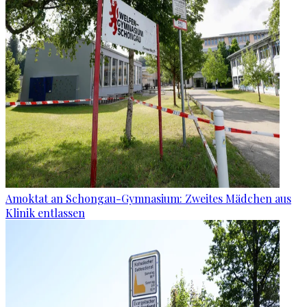
Amoktat an Schongau-Gymnasium: Zweites Mädchen aus
Klinik entlassen