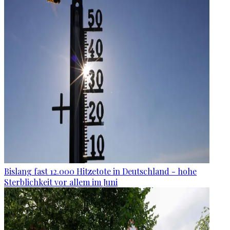
Bislang fast 12.000 Hitzetote in Deutschland - hohe
Sterblichkeit vor allem im Juni