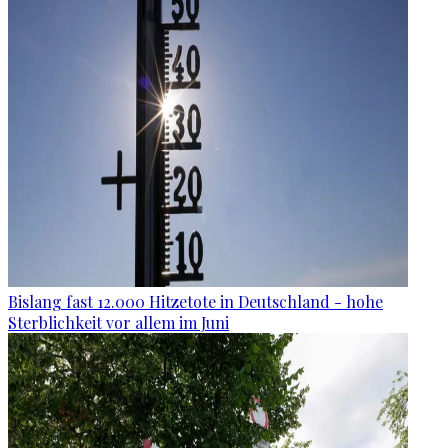
Bislang fast 12.000 Hitzetote in Deutschland - hohe
Sterblichkeit vor allem im Juni