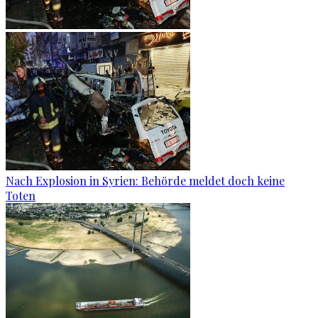
Nach Explosion in Syrien: Behörde meldet doch keine
Toten