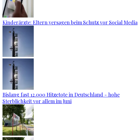
Kinderärzte: Eltern versagen beim Schutz vor Social Media
Bislang fast 12.000 Hitzetote in Deutschland - hohe
Sterblichkeit vor allem im Juni