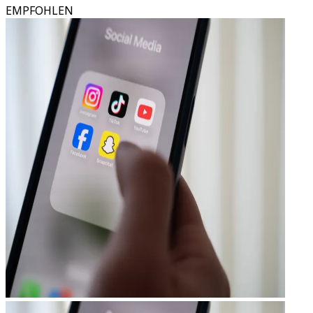
EMPFOHLEN