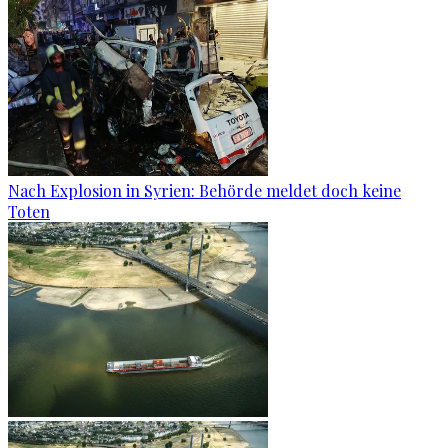
Nach Explosion in Syrien: Behörde meldet doch keine
Toten