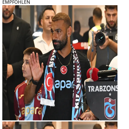
EMPFOHLEN