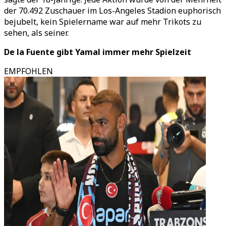
der 70.492 Zuschauer im Los-Angeles Stadion euphorisch
bejubelt, kein Spielername war auf mehr Trikots zu
sehen, als seiner.
De la Fuente gibt Yamal immer mehr Spielzeit
EMPFOHLEN