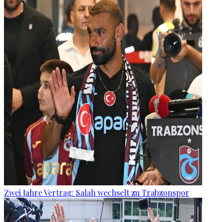
Zwei Jahre Vertrag: Salah wechselt zu Trabzonspor