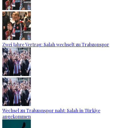
Zwei Jahre Vertrag: Salah wechselt zu Trabzonspor
Wechsel zu Trabzonspor naht: Salah in Türkiye
angekommen