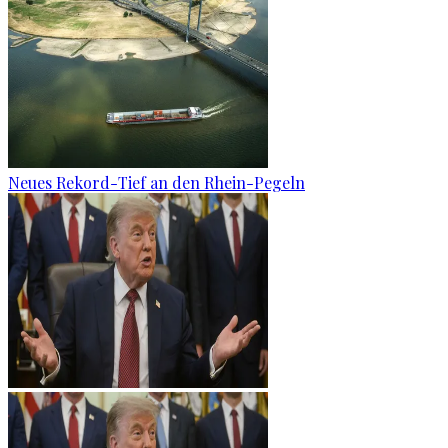
Neues Rekord-Tief an den Rhein-Pegeln