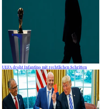
UEFA droht Infantino mit rechtlichen Schritten