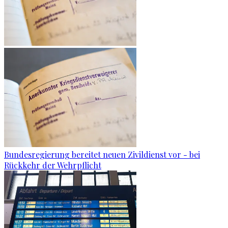
Bundesregierung bereitet neuen Zivildienst vor - bei
Rückkehr der Wehrpflicht