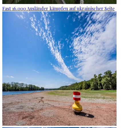
Fast 16.000 Ausländer kämpfen auf ukrainischer Seite