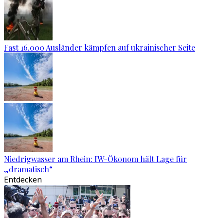
Fast 16.000 Ausländer kämpfen auf ukrainischer Seite
Niedrigwasser am Rhein: IW-Ökonom hält Lage für
„dramatisch“
Entdecken