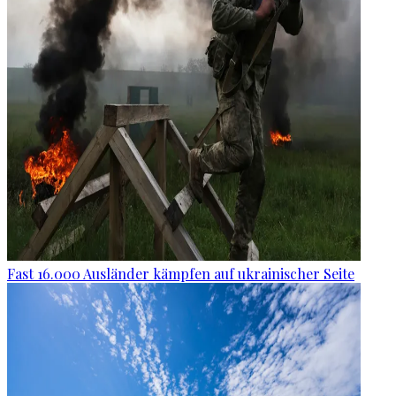
Fast 16.000 Ausländer kämpfen auf ukrainischer Seite