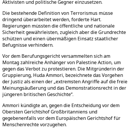
Aktivisten und politische Gegner einzusetzen.
Die bestehende Definition von Terrorismus müsse
dringend überarbeitet werden, forderte Hart.
Regierungen müssten die öffentliche und nationale
Sicherheit gewährleisten, zugleich aber die Grundrechte
schützen und einen übermäßigen Einsatz staatlicher
Befugnisse verhindern.
Vor dem Berufungsgericht versammelten sich am
Montag zahlreiche Anhänger von Palestine Action, um
gegen das Verbot zu protestieren. Die Mitgründerin der
Gruppierung, Huda Ammori, bezeichnete das Vorgehen
der Justiz als einen der „extremsten Angriffe auf die freie
Meinungsäußerung und das Demonstrationsrecht in der
jüngeren britischen Geschichte“.
Ammori kündigte an, gegen die Entscheidung vor dem
Obersten Gerichtshof Großbritanniens und
gegebenenfalls vor dem Europäischen Gerichtshof für
Menschenrechte vorzugehen.