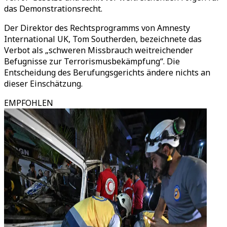
das Demonstrationsrecht.
Der Direktor des Rechtsprogramms von Amnesty
International UK, Tom Southerden, bezeichnete das
Verbot als „schweren Missbrauch weitreichender
Befugnisse zur Terrorismusbekämpfung“. Die
Entscheidung des Berufungsgerichts ändere nichts an
dieser Einschätzung.
EMPFOHLEN