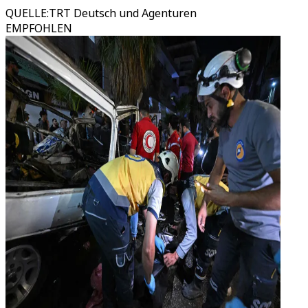
QUELLE
:
TRT Deutsch und Agenturen
EMPFOHLEN