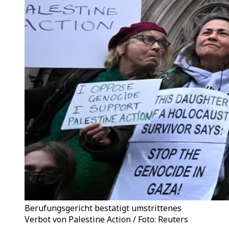
Berufungsgericht bestätigt umstrittenes
Verbot von Palestine Action / Foto: Reuters