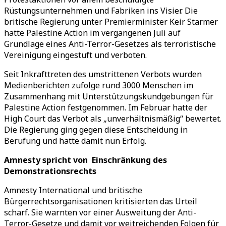
Rüstungsunternehmen und Fabriken ins Visier. Die
britische Regierung unter Premierminister Keir Starmer
hatte Palestine Action im vergangenen Juli auf
Grundlage eines Anti-Terror-Gesetzes als terroristische
Vereinigung eingestuft und verboten.
Seit Inkrafttreten des umstrittenen Verbots wurden
Medienberichten zufolge rund 3000 Menschen im
Zusammenhang mit Unterstützungskundgebungen für
Palestine Action festgenommen. Im Februar hatte der
High Court das Verbot als „unverhältnismäßig“ bewertet.
Die Regierung ging gegen diese Entscheidung in
Berufung und hatte damit nun Erfolg.
Amnesty spricht von Einschränkung des
Demonstrationsrechts
Amnesty International und britische
Bürgerrechtsorganisationen kritisierten das Urteil
scharf. Sie warnten vor einer Ausweitung der Anti-
Terror-Gesetze und damit vor weitreichenden Folgen für