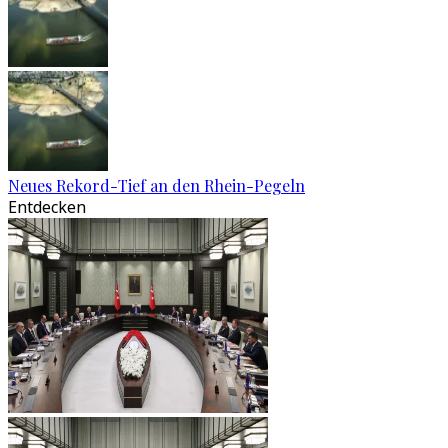
Neues Rekord-Tief an den Rhein-Pegeln
Entdecken