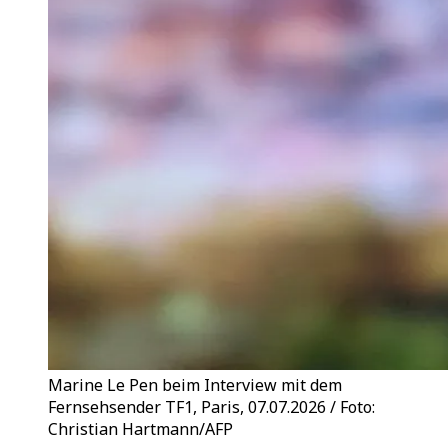
Marine Le Pen beim Interview mit dem
Fernsehsender TF1, Paris, 07.07.2026 / Foto:
Christian Hartmann/AFP