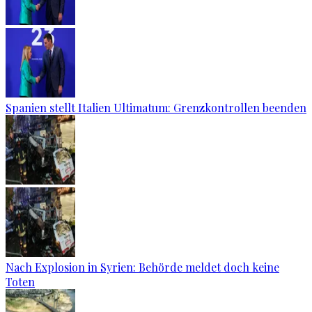
Spanien stellt Italien Ultimatum: Grenzkontrollen beenden
Nach Explosion in Syrien: Behörde meldet doch keine
Toten