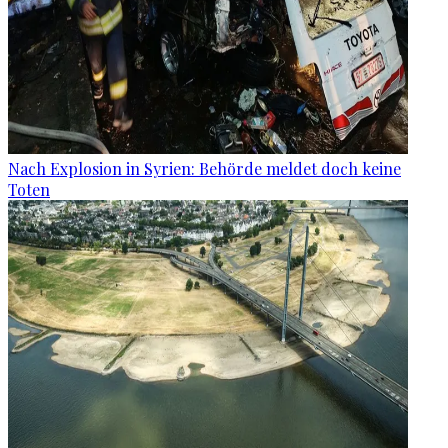
Nach Explosion in Syrien: Behörde meldet doch keine
Toten