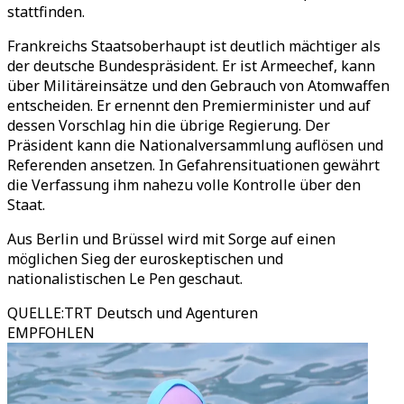
stattfinden.
Frankreichs Staatsoberhaupt ist deutlich mächtiger als
der deutsche Bundespräsident. Er ist Armeechef, kann
über Militäreinsätze und den Gebrauch von Atomwaffen
entscheiden. Er ernennt den Premierminister und auf
dessen Vorschlag hin die übrige Regierung. Der
Präsident kann die Nationalversammlung auflösen und
Referenden ansetzen. In Gefahrensituationen gewährt
die Verfassung ihm nahezu volle Kontrolle über den
Staat.
Aus Berlin und Brüssel wird mit Sorge auf einen
möglichen Sieg der euroskeptischen und
nationalistischen Le Pen geschaut.
QUELLE
:
TRT Deutsch und Agenturen
EMPFOHLEN