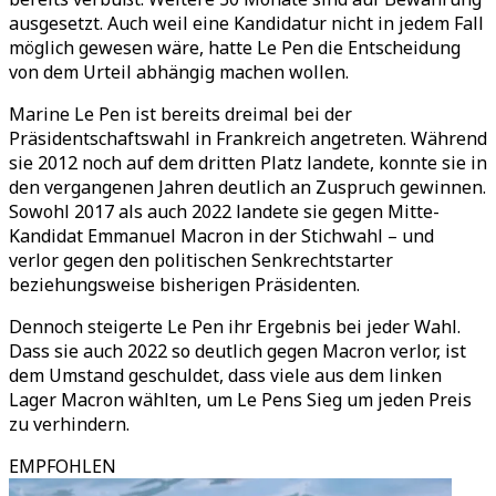
ausgesetzt. Auch weil eine Kandidatur nicht in jedem Fall
möglich gewesen wäre, hatte Le Pen die Entscheidung
von dem Urteil abhängig machen wollen.
Marine Le Pen ist bereits dreimal bei der
Präsidentschaftswahl in Frankreich angetreten. Während
sie 2012 noch auf dem dritten Platz landete, konnte sie in
den vergangenen Jahren deutlich an Zuspruch gewinnen.
Sowohl 2017 als auch 2022 landete sie gegen Mitte-
Kandidat Emmanuel Macron in der Stichwahl – und
verlor gegen den politischen Senkrechtstarter
beziehungsweise bisherigen Präsidenten.
Dennoch steigerte Le Pen ihr Ergebnis bei jeder Wahl.
Dass sie auch 2022 so deutlich gegen Macron verlor, ist
dem Umstand geschuldet, dass viele aus dem linken
Lager Macron wählten, um Le Pens Sieg um jeden Preis
zu verhindern.
EMPFOHLEN