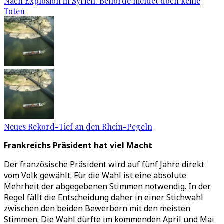
Nach Explosion in Syrien: Behörde meldet doch keine
Toten
Neues Rekord-Tief an den Rhein-Pegeln
Frankreichs Präsident hat viel Macht
Der französische Präsident wird auf fünf Jahre direkt
vom Volk gewählt. Für die Wahl ist eine absolute
Mehrheit der abgegebenen Stimmen notwendig. In der
Regel fällt die Entscheidung daher in einer Stichwahl
zwischen den beiden Bewerbern mit den meisten
Stimmen. Die Wahl dürfte im kommenden April und Mai