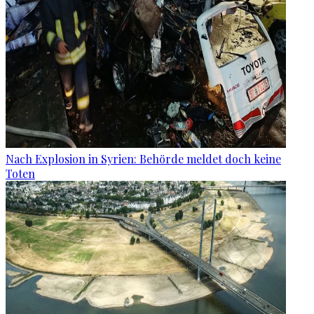
Nach Explosion in Syrien: Behörde meldet doch keine
Toten