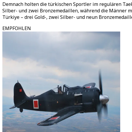
Demnach holten die türkischen Sportler im regulären Tae
Silber- und zwei Bronzemedaillen, während die Männer mi
Türkiye – drei Gold-, zwei Silber- und neun Bronzemedaill
EMPFOHLEN