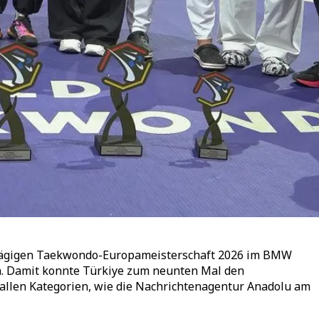
ertägigen Taekwondo-Europameisterschaft 2026 im BMW
n. Damit konnte Türkiye zum neunten Mal den
 allen Kategorien, wie die Nachrichtenagentur Anadolu am