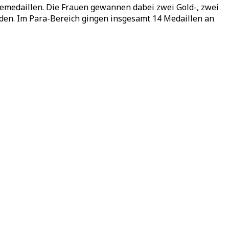
emedaillen. Die Frauen gewannen dabei zwei Gold-, zwei
den. Im Para-Bereich gingen insgesamt 14 Medaillen an