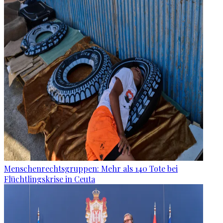
Menschenrechtsgruppen: Mehr als 140 Tote bei
Flüchtlingskrise in Ceuta