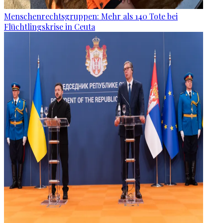
Menschenrechtsgruppen: Mehr als 140 Tote bei
Flüchtlingskrise in Ceuta