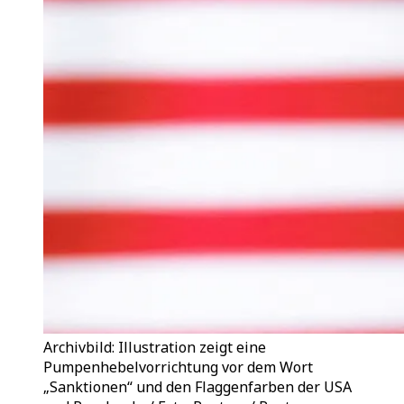
Archivbild: Illustration zeigt eine
Pumpenhebelvorrichtung vor dem Wort
„Sanktionen“ und den Flaggenfarben der USA