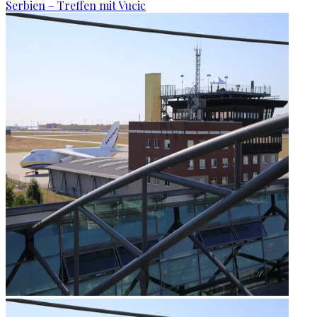
Serbien – Treffen mit Vucic