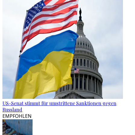
US-Senat stimmt für umstrittene Sanktionen gegen
Russland
EMPFOHLEN