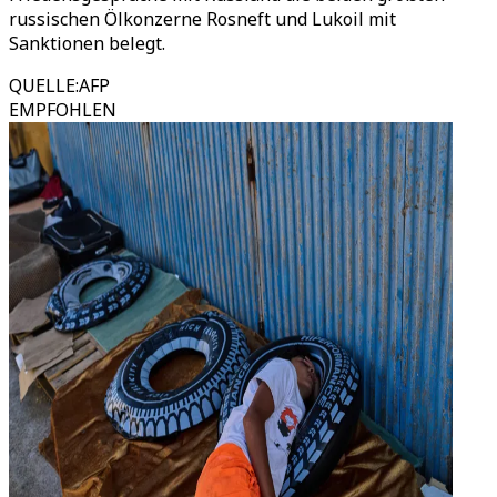
russischen Ölkonzerne Rosneft und Lukoil mit
Sanktionen belegt.
QUELLE
:
AFP
EMPFOHLEN