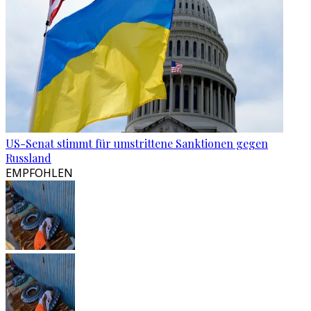
US-Senat stimmt für umstrittene Sanktionen gegen
Russland
EMPFOHLEN