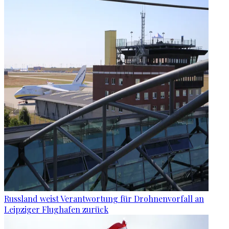
Russland weist Verantwortung für Drohnenvorfall an
Leipziger Flughafen zurück