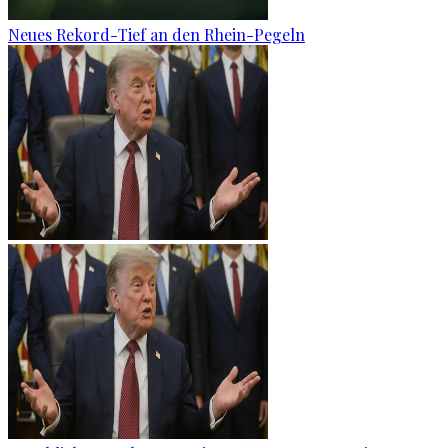
Neues Rekord-Tief an den Rhein-Pegeln