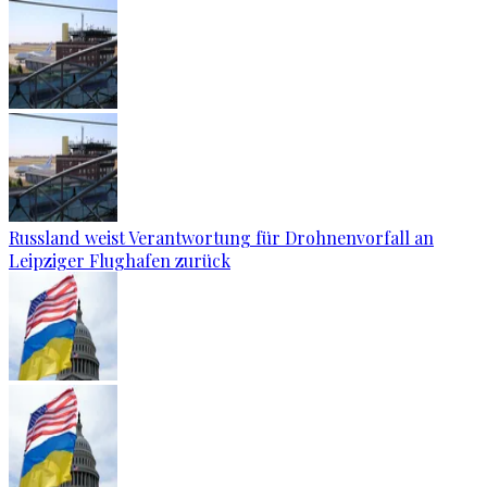
Russland weist Verantwortung für Drohnenvorfall an
Leipziger Flughafen zurück