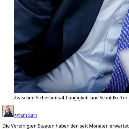
Zwischen Sicherheitsabhängigkeit und Schuldkultur: 
Ayhan Sarı
Die Vereinigten Staaten haben den seit Monaten erwartete