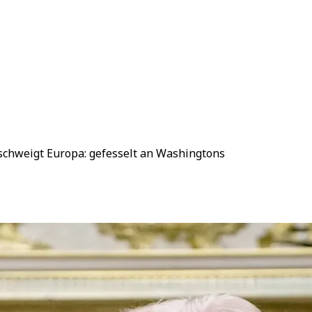
 schweigt Europa: gefesselt an Washingtons