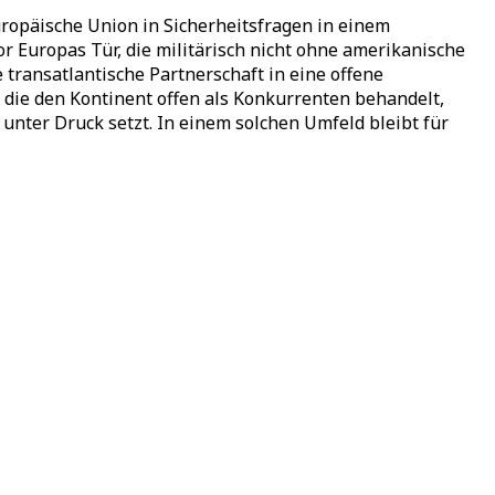
ropäische Union in Sicherheitsfragen in einem
Europas Tür, die militärisch nicht ohne amerikanische
transatlantische Partnerschaft in eine offene
 die den Kontinent offen als Konkurrenten behandelt,
unter Druck setzt. In einem solchen Umfeld bleibt für