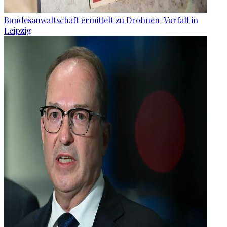
Bundesanwaltschaft ermittelt zu Drohnen-Vorfall in
Leipzig