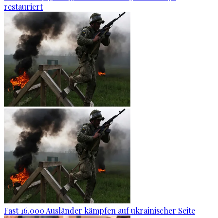
restauriert
Fast 16.000 Ausländer kämpfen auf ukrainischer Seite