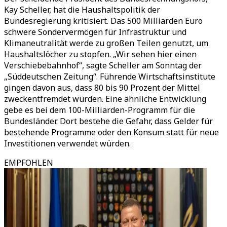
Kay Scheller, hat die Haushaltspolitik der
Bundesregierung kritisiert. Das 500 Milliarden Euro
schwere Sondervermögen für Infrastruktur und
Klimaneutralität werde zu großen Teilen genutzt, um
Haushaltslöcher zu stopfen. „Wir sehen hier einen
Verschiebebahnhof“, sagte Scheller am Sonntag der
„Süddeutschen Zeitung“. Führende Wirtschaftsinstitute
gingen davon aus, dass 80 bis 90 Prozent der Mittel
zweckentfremdet würden. Eine ähnliche Entwicklung
gebe es bei dem 100-Milliarden-Programm für die
Bundesländer. Dort bestehe die Gefahr, dass Gelder für
bestehende Programme oder den Konsum statt für neue
Investitionen verwendet würden.
EMPFOHLEN