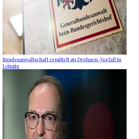
Bundesanwaltschaft ermittelt zu Drohnen-Vorfall in
Leipzig