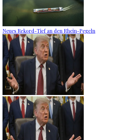
Neues Rekord-Tief an den Rhein-Pegeln