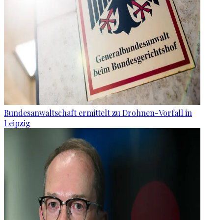
Bundesanwaltschaft ermittelt zu Drohnen-Vorfall in
Leipzig