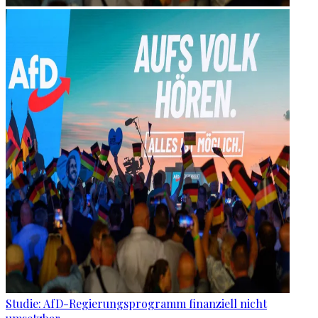
Studie: AfD-Regierungsprogramm finanziell nicht