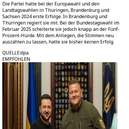
Die Partei hatte bei der Europawahl und den
Landtagswahlen in Thüringen, Brandenburg und
Sachsen 2024 erste Erfolge. In Brandenburg und
Thüringen regiert sie mit. Bei der Bundestagswahl im
Februar 2025 scheiterte sie jedoch knapp an der Fünf-
Prozent-Hürde. Mit dem Anliegen, die Stimmen neu
auszählen zu lassen, hatte sie bisher keinen Erfolg.
QUELLE
:
dpa
EMPFOHLEN