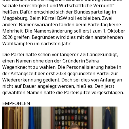
Soziale Gerechtigkeit und Wirtschaftliche Vernunft“
heißen. Dafür entschied sich der Bundesparteitag in
Magdeburg. Beim Kürzel BSW soll es bleiben. Zwei
andere Namensvarianten fanden beim Parteitag keine
Mehrheit. Die Namensänderung soll erst zum 1. Oktober
2026 greifen. Begründet wird dies mit den anstehenden
Wahlkämpfen im nächsten Jahr.
Die Partei hatte schon vor längerer Zeit angekündigt,
einen Namen ohne den der Gründerin Sahra
Wagenknecht zu wählen. Die Personalisierung habe in
der Anfangszeit der erst 2024 gegründeten Partei zur
Wiedererkennung gedient. Doch sei dies von Anfang an
nicht auf Dauer angelegt werden, hieß es. Den jetzt
gewählten Namen hatte die Parteispitze vorgeschlagen.
EMPFOHLEN