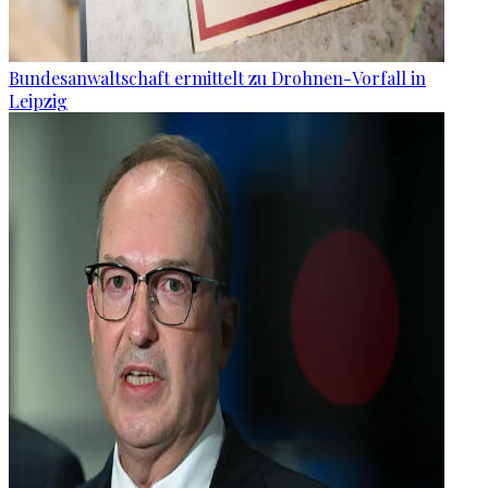
Bundesanwaltschaft ermittelt zu Drohnen-Vorfall in
Leipzig