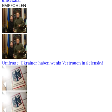
umsetzbar
EMPFOHLEN
Umfrage: Ukrainer haben wenig Vertrauen in Selenskyj