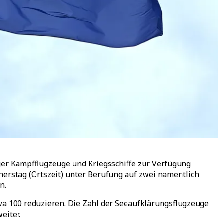
ger Kampfflugzeuge und Kriegsschiffe zur Verfügung
nerstag (Ortszeit) unter Berufung auf zwei namentlich
n.
wa 100 reduzieren. Die Zahl der Seeaufklärungsflugzeuge
eiter.