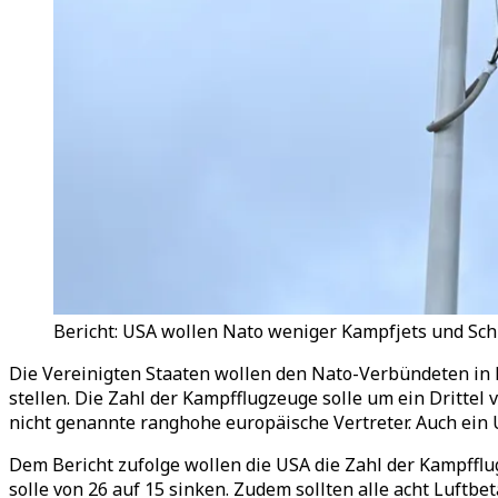
Bericht: USA wollen Nato weniger Kampfjets und Schif
Die Vereinigten Staaten wollen den Nato-Verbündeten in 
stellen. Die Zahl der Kampfflugzeuge solle um ein Dritte
nicht genannte ranghohe europäische Vertreter. Auch ein
Dem Bericht zufolge wollen die USA die Zahl der Kampfflu
solle von 26 auf 15 sinken. Zudem sollten alle acht Luft