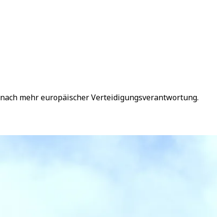
n nach mehr europäischer Verteidigungsverantwortung.