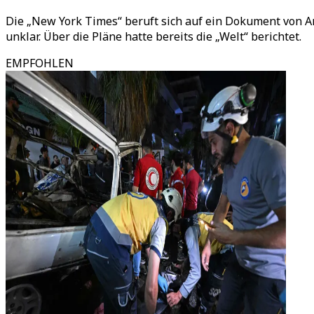
Die „New York Times“ beruft sich auf ein Dokument von An
unklar. Über die Pläne hatte bereits die „Welt“ berichtet.
EMPFOHLEN