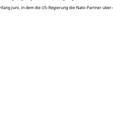
fang Juni, in dem die US-Regierung die Nato-Partner über d