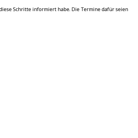
iese Schritte informiert habe. Die Termine dafür seien