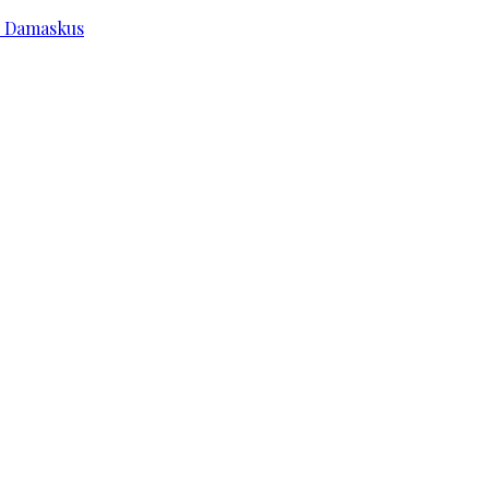
e Damaskus