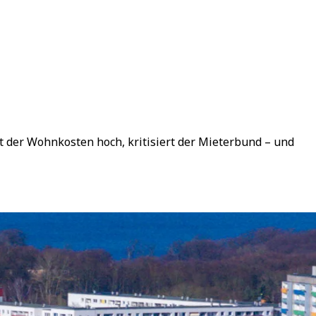
st der Wohnkosten hoch, kritisiert der Mieterbund – und