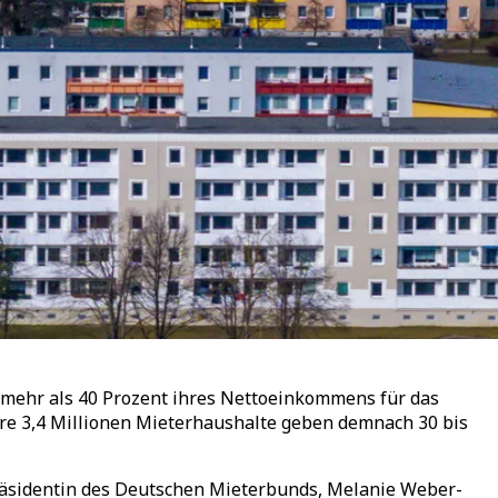
 mehr als 40 Prozent ihres Nettoeinkommens für das
re 3,4 Millionen Mieterhaushalte geben demnach 30 bis
räsidentin des Deutschen Mieterbunds, Melanie Weber-