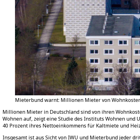
Mieterbund warnt: Millionen Mieter von Wohnkosten 
Millionen Mieter in Deutschland sind von ihren Wohnkost
Wohnen auf, zeigt eine Studie des Instituts Wohnen und 
40 Prozent ihres Nettoeinkommens für Kaltmiete und Hei
Insgesamt ist aus Sicht von IWU und Mieterbund jeder dr