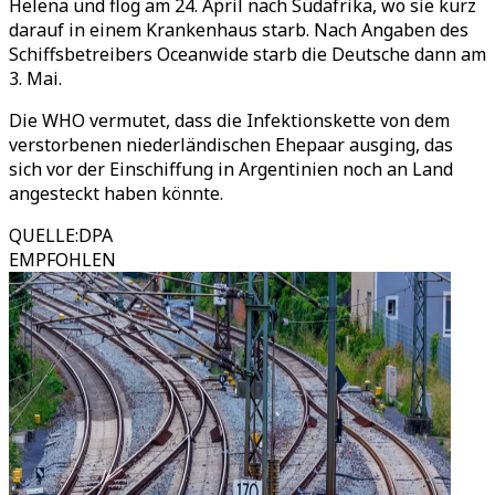
Helena und flog am 24. April nach Südafrika, wo sie kurz
darauf in einem Krankenhaus starb. Nach Angaben des
Schiffsbetreibers Oceanwide starb die Deutsche dann am
3. Mai.
Die WHO vermutet, dass die Infektionskette von dem
verstorbenen niederländischen Ehepaar ausging, das
sich vor der Einschiffung in Argentinien noch an Land
angesteckt haben könnte.
QUELLE
:
DPA
EMPFOHLEN