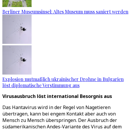
Berliner Museumsinsel: Altes Museum muss saniert werden
Explosion mutmaßlich ukrainischer Drohne in Bulgarien
löst diplomatische Verstimmung aus
Virusausbruch löst international Besorgnis aus
Das Hantavirus wird in der Regel von Nagetieren
übertragen, kann bei engem Kontakt aber auch von
Mensch zu Mensch überspringen. Der Ausbruch der
südamerikanischen Andes-Variante des Virus auf dem