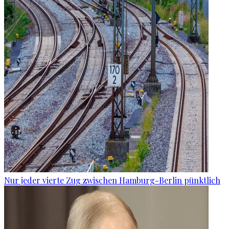
Nur jeder vierte Zug zwischen Hamburg-Berlin pünktlich