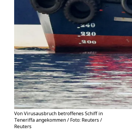
Von Virusausbruch betroffenes Schiff in
Teneriffa angekommen / Foto: Reuters /
Reuters