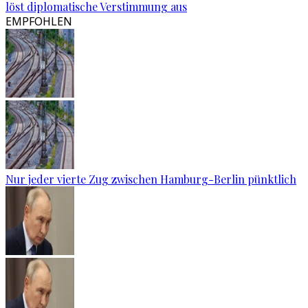
löst diplomatische Verstimmung aus
EMPFOHLEN
Nur jeder vierte Zug zwischen Hamburg-Berlin pünktlich