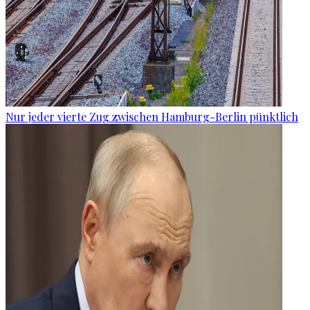
Nur jeder vierte Zug zwischen Hamburg-Berlin pünktlich