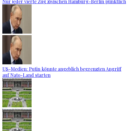
Nur jeder vierte Zug zwischen Hamburg-Berlin pünktlich
US-Medien: Putin könnte angeblich begrenzten Angriff
auf Nato-Land starten