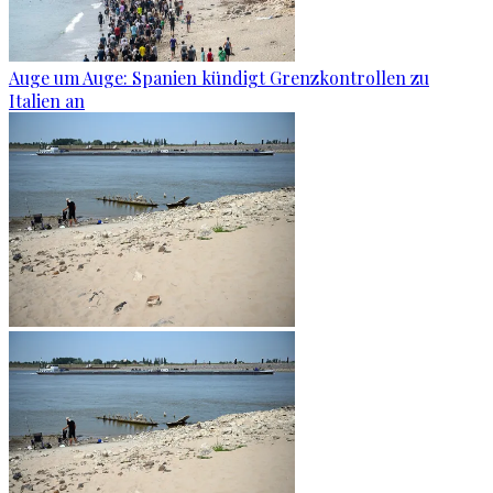
Auge um Auge: Spanien kündigt Grenzkontrollen zu
Italien an