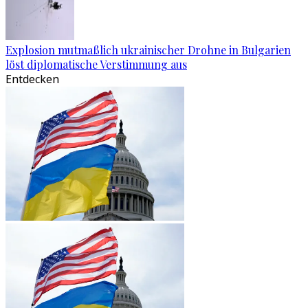
Explosion mutmaßlich ukrainischer Drohne in Bulgarien
löst diplomatische Verstimmung aus
Entdecken