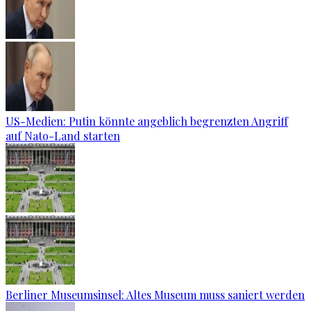
US-Medien: Putin könnte angeblich begrenzten Angriff
auf Nato-Land starten
Berliner Museumsinsel: Altes Museum muss saniert werden