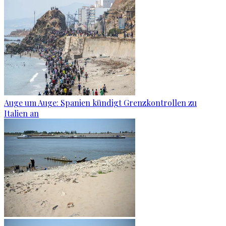
Auge um Auge: Spanien kündigt Grenzkontrollen zu
Italien an