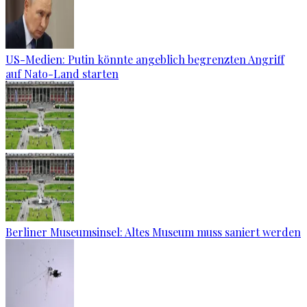
US-Medien: Putin könnte angeblich begrenzten Angriff
auf Nato-Land starten
Berliner Museumsinsel: Altes Museum muss saniert werden