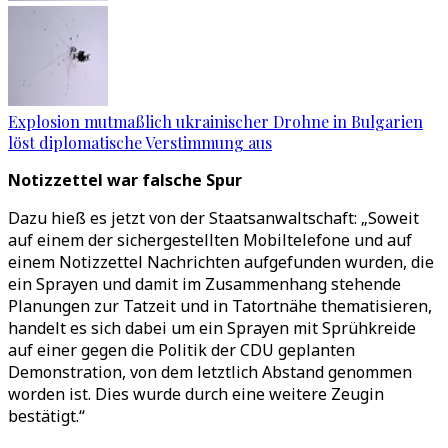
Explosion mutmaßlich ukrainischer Drohne in Bulgarien
löst diplomatische Verstimmung aus
Notizzettel war falsche Spur
Dazu hieß es jetzt von der Staatsanwaltschaft: „Soweit
auf einem der sichergestellten Mobiltelefone und auf
einem Notizzettel Nachrichten aufgefunden wurden, die
ein Sprayen und damit im Zusammenhang stehende
Planungen zur Tatzeit und in Tatortnähe thematisieren,
handelt es sich dabei um ein Sprayen mit Sprühkreide
auf einer gegen die Politik der CDU geplanten
Demonstration, von dem letztlich Abstand genommen
worden ist. Dies wurde durch eine weitere Zeugin
bestätigt.“