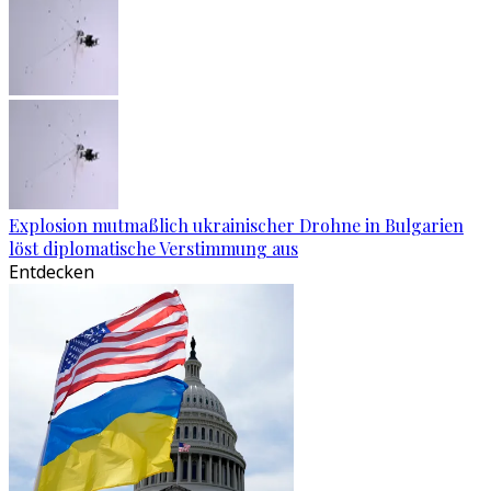
Explosion mutmaßlich ukrainischer Drohne in Bulgarien
löst diplomatische Verstimmung aus
Entdecken