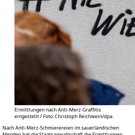
Ermittlungen nach Anti-Merz-Graffitis
eingestellt / Foto: Christoph Reichwein/dpa
Nach Anti-Merz-Schmierereien im sauerländischen
Menden hat die Staatsanwaltschaft die Ermittlungen