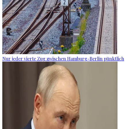
Nur jeder vierte Zug zwischen Hamburg-Berlin pünktlich