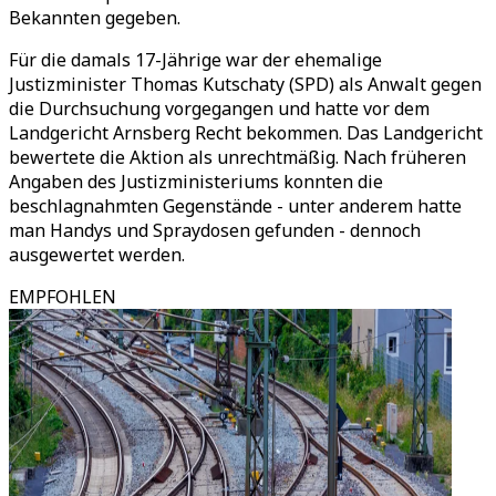
Bekannten gegeben.
Für die damals 17-Jährige war der ehemalige
Justizminister Thomas Kutschaty (SPD) als Anwalt gegen
die Durchsuchung vorgegangen und hatte vor dem
Landgericht Arnsberg Recht bekommen. Das Landgericht
bewertete die Aktion als unrechtmäßig. Nach früheren
Angaben des Justizministeriums konnten die
beschlagnahmten Gegenstände - unter anderem hatte
man Handys und Spraydosen gefunden - dennoch
ausgewertet werden.
EMPFOHLEN