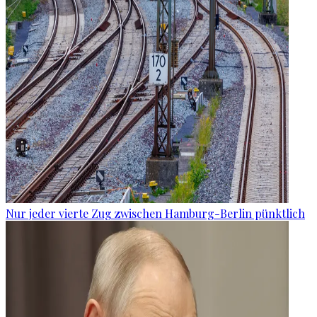
Nur jeder vierte Zug zwischen Hamburg-Berlin pünktlich