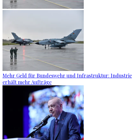
Mehr Geld für Bundeswehr und Infrastruktur: Industrie
erhält mehr Aufträge