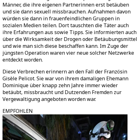
Männer, die ihre eigenen Partnerinnen erst betäuben
und sie dann sexuell missbrauchen. Aufnahmen davon
würden sie dann in frauenfeindlichen Gruppen in
sozialen Medien teilen. Dort tauschten die Täter auch
ihre Erfahrungen aus sowie Tipps. Sie informierten auch
über die Wirksamkeit der Drogen oder Betäubungsmittel
und wie man sich diese beschaffen kann. Im Zuge der
jüngsten Operation waren vier neue solcher Netzwerke
entdeckt worden.
Diese Verbrechen erinnern an den Fall der Französin
Gisèle Pelicot. Sie war von ihrem damaligen Ehemann
Dominique über knapp zehn Jahre immer wieder
betäubt, missbraucht und Dutzenden Fremden zur
Vergewaltigung angeboten worden war.
EMPFOHLEN