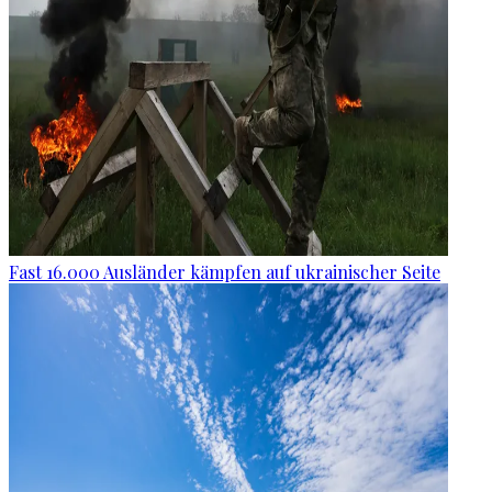
Fast 16.000 Ausländer kämpfen auf ukrainischer Seite