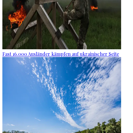
Fast 16.000 Ausländer kämpfen auf ukrainischer Seite