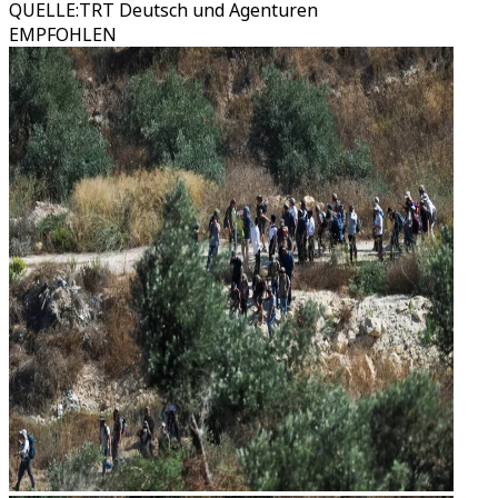
QUELLE
:
TRT Deutsch und Agenturen
EMPFOHLEN