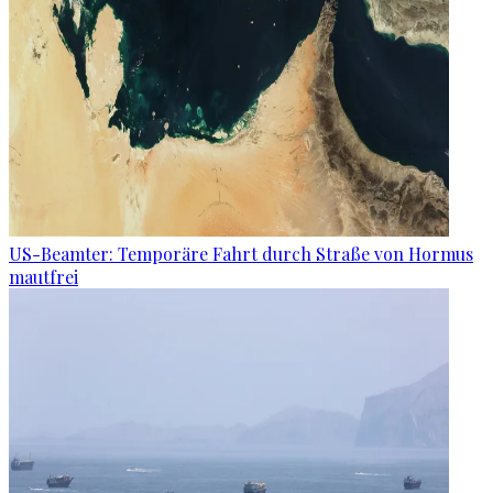
US-Beamter: Temporäre Fahrt durch Straße von Hormus
mautfrei