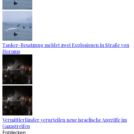
Tanker-Besatzung meldet zwei Explosionen in Straße von
Hormus
Vermittlerländer verurteilen neue israelische Angriffe im
Gazastreifen
Entdecken