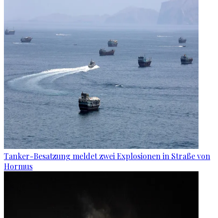
Tanker-Besatzung meldet zwei Explosionen in Straße von
Hormus