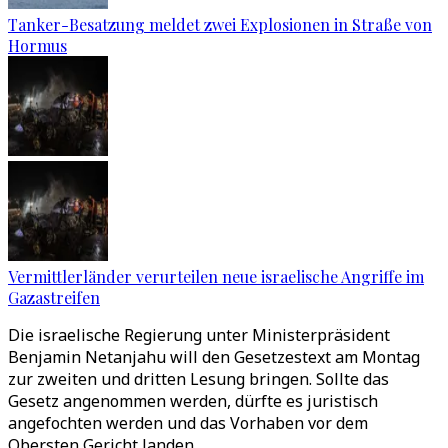
Tanker-Besatzung meldet zwei Explosionen in Straße von
Hormus
Vermittlerländer verurteilen neue israelische Angriffe im
Gazastreifen
Die israelische Regierung unter Ministerpräsident
Benjamin Netanjahu will den Gesetzestext am Montag
zur zweiten und dritten Lesung bringen. Sollte das
Gesetz angenommen werden, dürfte es juristisch
angefochten werden und das Vorhaben vor dem
Obersten Gericht landen.