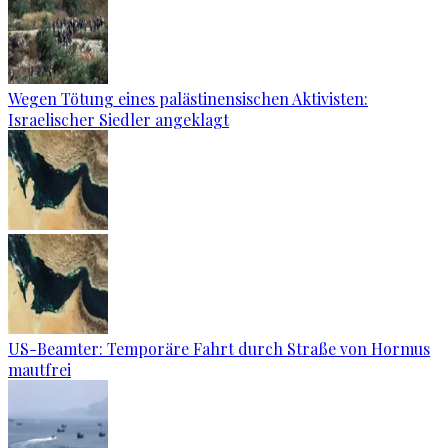
Wegen Tötung eines palästinensischen Aktivisten:
Israelischer Siedler angeklagt
US-Beamter: Temporäre Fahrt durch Straße von Hormus
mautfrei