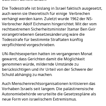
Die Todesstrafe ist bislang in Israel faktisch ausgesetzt,
auch wenn sie theoretisch für einige Verbrechen
verhängt werden kann. Zuletzt wurde 1962 der NS-
Verbrecher Adolf Eichmann hingerichtet. Mit der vom
rechtsextremen Sicherheitsminister Itamar Ben Gvir
vorangetriebenen Gesetzesänderung wäre die
Todesstrafe für bestimmte Straftaten künftig
verpflichtend vorgeschrieben.
UN-Rechtsexperten hatten im vergangenen Monat
gewarnt, dass Gerichten damit die Möglichkeit
genommen würde, mildernde Umstände zu
berücksichtigen und ihr Urteil von der Schwere der
Schuld abhängig zu machen.
Auch Menschenrechtsorganisationen kritisieren das
Vorhaben Israels seit langem. Die palästinensische
Autonomiebehörde verurteilte die Gesetzespläne als
neue Form von israelischem Extremismus.