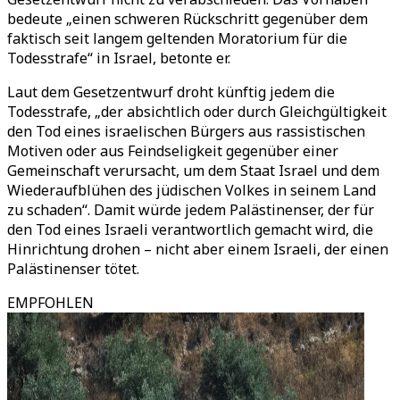
bedeute „einen schweren Rückschritt gegenüber dem
faktisch seit langem geltenden Moratorium für die
Todesstrafe“ in Israel, betonte er.
Laut dem Gesetzentwurf droht künftig jedem die
Todesstrafe, „der absichtlich oder durch Gleichgültigkeit
den Tod eines israelischen Bürgers aus rassistischen
Motiven oder aus Feindseligkeit gegenüber einer
Gemeinschaft verursacht, um dem Staat Israel und dem
Wiederaufblühen des jüdischen Volkes in seinem Land
zu schaden“. Damit würde jedem Palästinenser, der für
den Tod eines Israeli verantwortlich gemacht wird, die
Hinrichtung drohen – nicht aber einem Israeli, der einen
Palästinenser tötet.
EMPFOHLEN