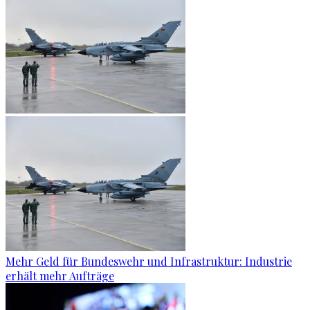
Mehr Geld für Bundeswehr und Infrastruktur: Industrie
erhält mehr Aufträge