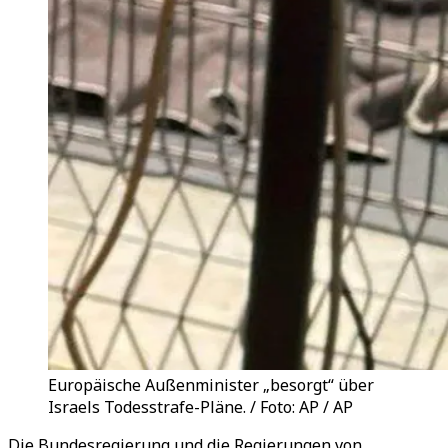
Europäische Außenminister „besorgt“ über
Israels Todesstrafe-Pläne. / Foto: AP / AP
Die Bundesregierung und die Regierungen von