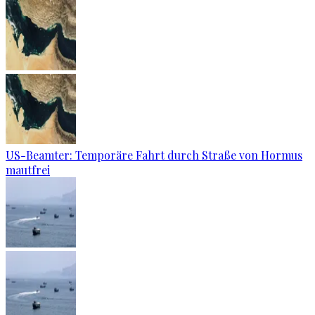
US-Beamter: Temporäre Fahrt durch Straße von Hormus
mautfrei