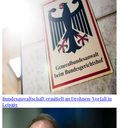
Bundesanwaltschaft ermittelt zu Drohnen-Vorfall in
Leipzig