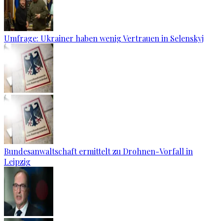
Umfrage: Ukrainer haben wenig Vertrauen in Selenskyj
Bundesanwaltschaft ermittelt zu Drohnen-Vorfall in
Leipzig