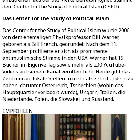
dem Center for the Study of Political Islam (CSPII).
Das Center for the Study of Political Islam
Das Center for the Study of Political Islam wurde 2006
von dem ehemaligen Physikprofessor Bill Warner,
geboren als Bill French, gegründet. Nach dem 11.
September profilierte er sich als prominente
antimuslimische Stimme in den USA. Warner hat 15
Bücher im Eigenverlag sowie mehr als 200 YouTube-
Videos auf seinem Kanal veröffentlicht. Heute gibt das
Zentrum an, lokale Stellen in mehr als zehn Ländern zu
haben, darunter Österreich, Tschechien (wohin das
Hauptquartier verlagert wurde), Ungarn, Italien, die
Niederlande, Polen, die Slowakei und Russland.
EMPFOHLEN