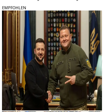
EMPFOHLEN