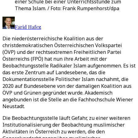
einer Schule bei einer Unterrichtsstunde zum
Thema Islam. / Foto: Frank Rumpenhorst/dpa
Farid Hafez
Die niederösterreichische Koalition aus der
christdemokratischen Österreichischen Volkspartei
(ÖVP) und der rechtsextremen Freiheitlichen Partei
Österreichs (FPÖ) hat nun ihre Arbeit mit der
Beobachtungsstelle Radikaler Islam aufgenommen. Es ist
das erste Zentrum auf Landesebene, das die
Dokumentationsstelle Politischer Islam nachahmt, die
2020 auf Bundesebene von der damaligen Koalition aus
ÖVP und Grünen gegründet wurde. Akademisch
angebunden ist die Stelle an die Fachhochschule Wiener
Neustadt.
Die Beobachtungsstelle läuft Gefahr, zu einer weiteren
Institutionalisierung der Beobachtung muslimischer
Aktivitäten in Österreich zu werden, die den