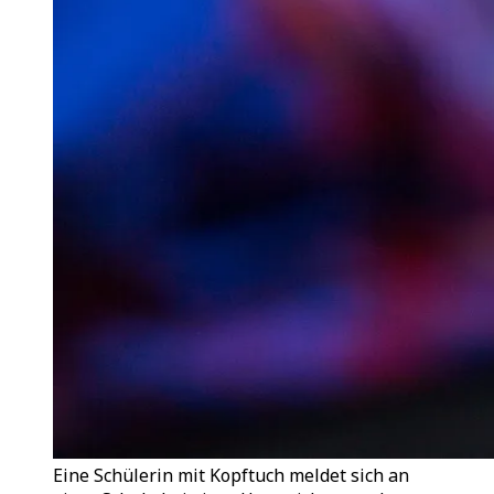
Eine Schülerin mit Kopftuch meldet sich an