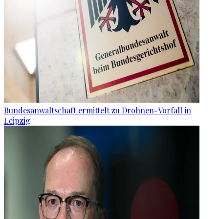
Bundesanwaltschaft ermittelt zu Drohnen-Vorfall in
Leipzig