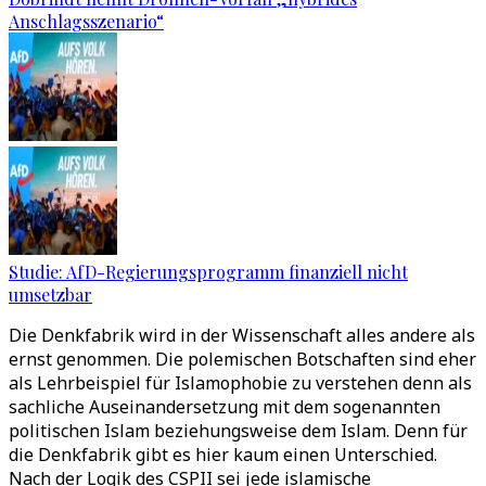
Anschlagsszenario“
Studie: AfD-Regierungsprogramm finanziell nicht
umsetzbar
Die Denkfabrik wird in der Wissenschaft alles andere als
ernst genommen. Die polemischen Botschaften sind eher
als Lehrbeispiel für Islamophobie zu verstehen denn als
sachliche Auseinandersetzung mit dem sogenannten
politischen Islam beziehungsweise dem Islam. Denn für
die Denkfabrik gibt es hier kaum einen Unterschied.
Nach der Logik des CSPII sei jede islamische