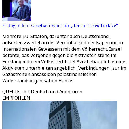
Erdoğan lobt Gesetzentwurf für „terrorfreies Türkiye“
Mehrere EU-Staaten, darunter auch Deutschland,
äußerten Zweifel an der Vereinbarkeit der Kaperung in
internationalen Gewässern mit dem Völkerrecht. Israel
betonte, das Vorgehen gegen die Aktivisten stehe im
Einklang mit dem Völkerrecht. Tel Aviv behauptet, einige
Aktivisten unterhielten angeblich „Verbindungen“ zur im
Gazastreifen ansässigen palästinensischen
Widerstandsorganisation Hamas.
QUELLE
:
TRT Deutsch und Agenturen
EMPFOHLEN