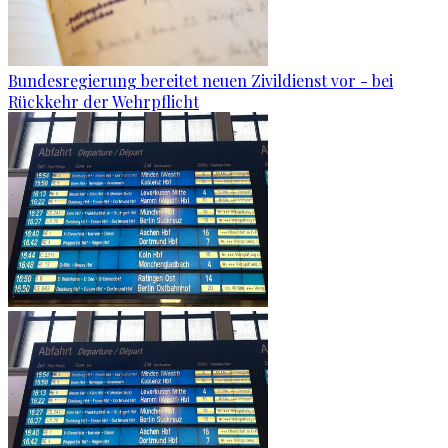
Bundesregierung bereitet neuen Zivildienst vor - bei
Rückkehr der Wehrpflicht