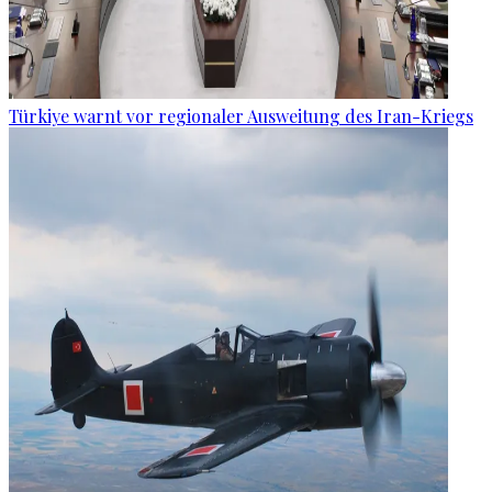
Türkiye warnt vor regionaler Ausweitung des Iran-Kriegs