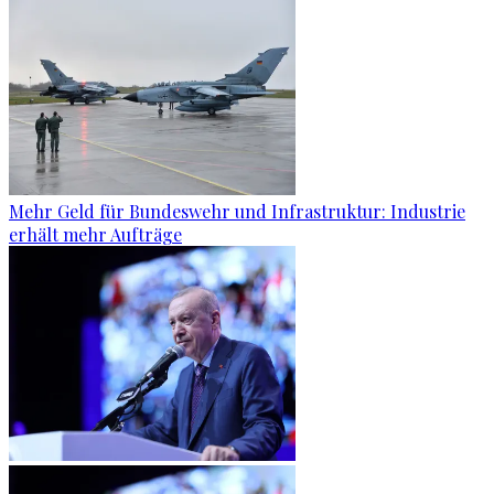
Mehr Geld für Bundeswehr und Infrastruktur: Industrie
erhält mehr Aufträge