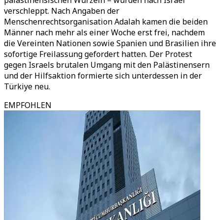
palästinensischen Wurzeln – wurden nach Israel
verschleppt. Nach Angaben der
Menschenrechtsorganisation Adalah kamen die beiden
Männer nach mehr als einer Woche erst frei, nachdem
die Vereinten Nationen sowie Spanien und Brasilien ihre
sofortige Freilassung gefordert hatten. Der Protest
gegen Israels brutalen Umgang mit den Palästinensern
und der Hilfsaktion formierte sich unterdessen in der
Türkiye neu.
EMPFOHLEN