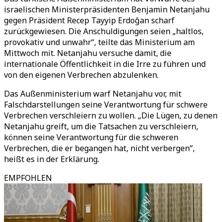
israelischen Ministerpräsidenten Benjamin Netanjahu
gegen Präsident Recep Tayyip Erdoğan scharf
zurückgewiesen. Die Anschuldigungen seien „haltlos,
provokativ und unwahr“, teilte das Ministerium am
Mittwoch mit. Netanjahu versuche damit, die
internationale Öffentlichkeit in die Irre zu führen und
von den eigenen Verbrechen abzulenken.
Das Außenministerium warf Netanjahu vor, mit
Falschdarstellungen seine Verantwortung für schwere
Verbrechen verschleiern zu wollen. „Die Lügen, zu denen
Netanjahu greift, um die Tatsachen zu verschleiern,
können seine Verantwortung für die schweren
Verbrechen, die er begangen hat, nicht verbergen“,
heißt es in der Erklärung.
EMPFOHLEN