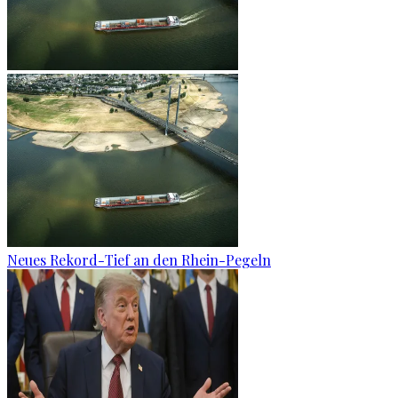
Neues Rekord-Tief an den Rhein-Pegeln