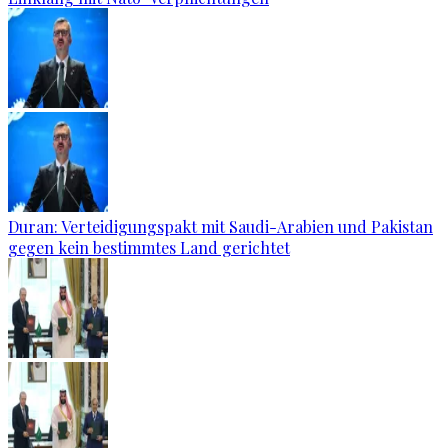
Duran: Verteidigungspakt mit Saudi-Arabien und Pakistan
gegen kein bestimmtes Land gerichtet