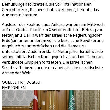
Bemühungen fortsetzen, sie vor internationalen
Gerichten zur „Rechenschaft zu ziehen“, betonte das
Außenministerium.
Auslöser der Reaktion aus Ankara war ein am Mittwoch
auf der Online-Plattform X veröffentlichter Beitrag von
Netanjahu. Darin warf der israelische Regierungschef
Erdoğan unter anderem vor, die kurdische Bevölkerung
angeblich zu unterdrücken und die Hamas zu
unterstützen. Zudem erklärte Netanjahu, Israel werde
seinen militärischen Kurs gegen Iran und mit Teheran
verbündete Gruppen fortsetzen. Die israelischen
Streitkräfte bezeichnete er dabei als „die moralischste
Armee der Welt“.
QUELLE
:
TRT Deutsch
EMPFOHLEN