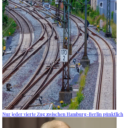
Nur jeder vierte Zug zwischen Hamburg-Berlin pünktlich