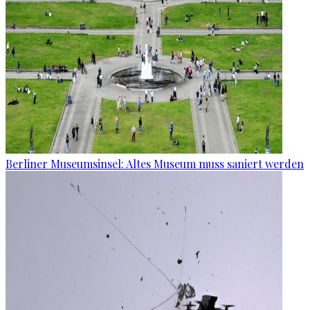
Berliner Museumsinsel: Altes Museum muss saniert werden