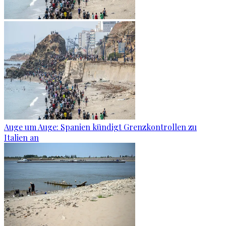
Auge um Auge: Spanien kündigt Grenzkontrollen zu
Italien an