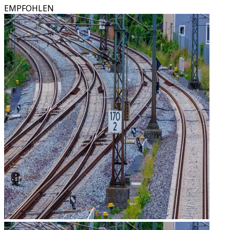
EMPFOHLEN