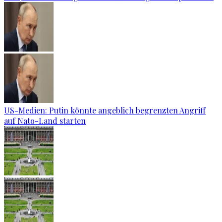
US-Medien: Putin könnte angeblich begrenzten Angriff
auf Nato-Land starten