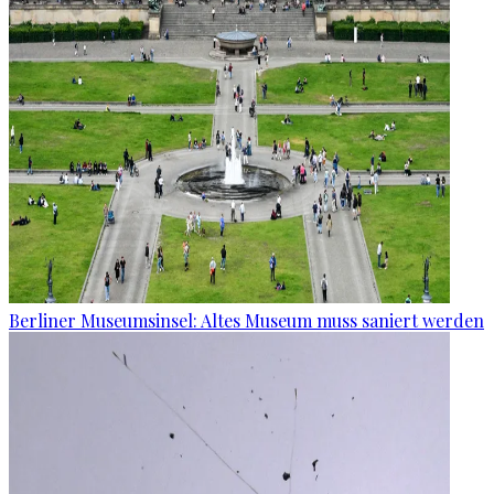
Berliner Museumsinsel: Altes Museum muss saniert werden