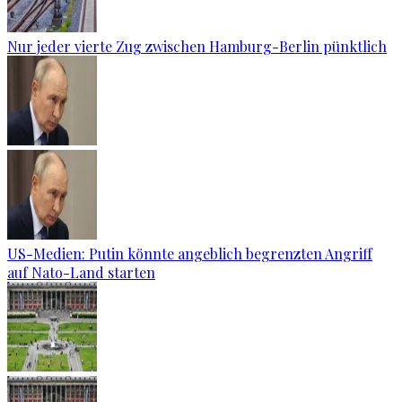
Nur jeder vierte Zug zwischen Hamburg-Berlin pünktlich
US-Medien: Putin könnte angeblich begrenzten Angriff
auf Nato-Land starten