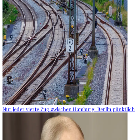
Nur jeder vierte Zug zwischen Hamburg-Berlin pünktlich