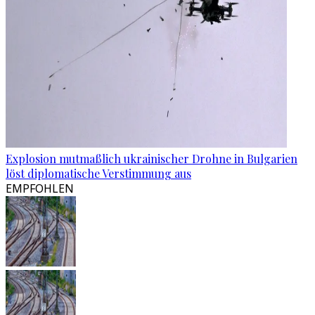
Explosion mutmaßlich ukrainischer Drohne in Bulgarien
löst diplomatische Verstimmung aus
EMPFOHLEN