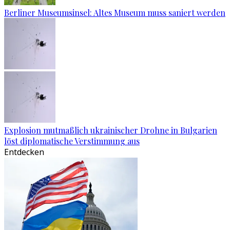
Berliner Museumsinsel: Altes Museum muss saniert werden
Explosion mutmaßlich ukrainischer Drohne in Bulgarien
löst diplomatische Verstimmung aus
Entdecken