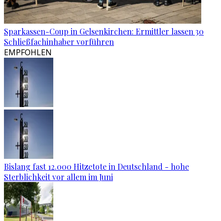
Sparkassen-Coup in Gelsenkirchen: Ermittler lassen 30
Schließfachinhaber vorführen
EMPFOHLEN
Bislang fast 12.000 Hitzetote in Deutschland - hohe
Sterblichkeit vor allem im Juni