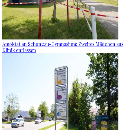
Amoktat an Schongau-Gymnasium: Zweites Mädchen aus
Klinik entlassen