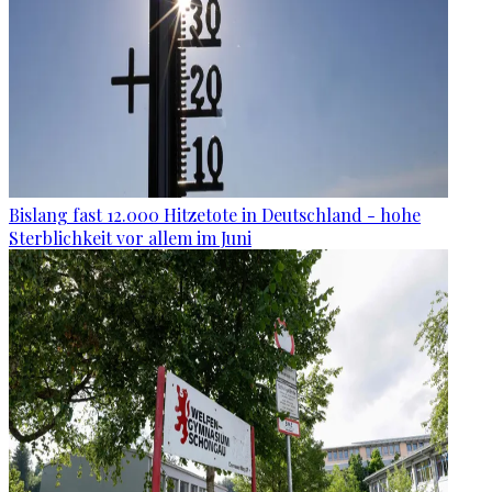
Bislang fast 12.000 Hitzetote in Deutschland - hohe
Sterblichkeit vor allem im Juni