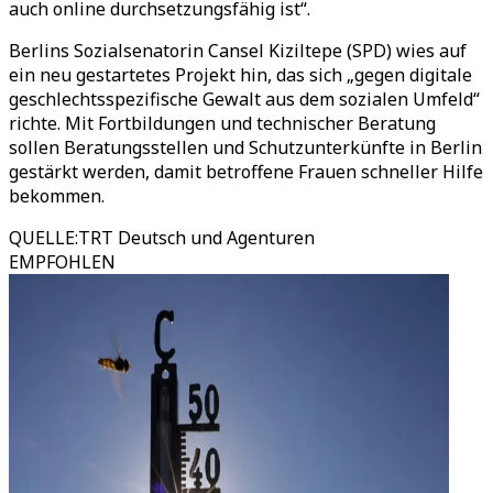
auch online durchsetzungsfähig ist
“
.
Berlins Sozialsenatorin Cansel Kiziltepe (SPD) wies auf
ein neu gestartetes Projekt hin, das sich
„
gegen digitale
geschlechtsspezifische Gewalt aus dem sozialen Umfeld
“
richte. Mit Fortbildungen und technischer Beratung
sollen Beratungsstellen und Schutzunterkünfte in Berlin
gestärkt werden, damit betroffene Frauen schneller Hilfe
bekommen.
QUELLE
:
TRT Deutsch und Agenturen
EMPFOHLEN