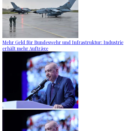
Mehr Geld für Bundeswehr und Infrastruktur: Industrie
erhält mehr Aufträge