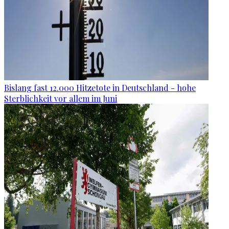
Bislang fast 12.000 Hitzetote in Deutschland - hohe
Sterblichkeit vor allem im Juni