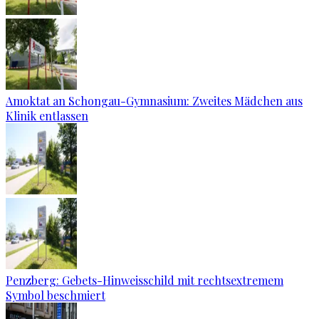
Amoktat an Schongau-Gymnasium: Zweites Mädchen aus
Klinik entlassen
Penzberg: Gebets-Hinweisschild mit rechtsextremem
Symbol beschmiert