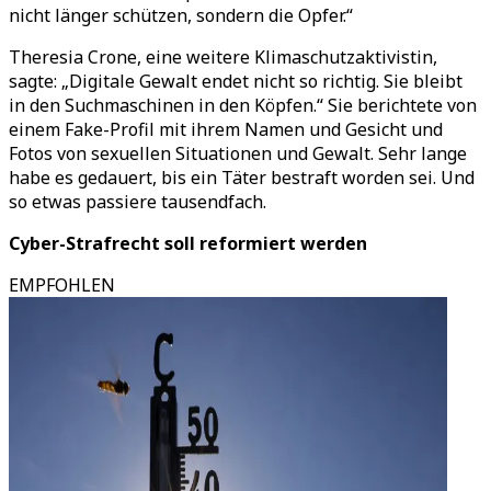
nicht länger schützen, sondern die Opfer.
“
Theresia Crone, eine weitere Klimaschutzaktivistin,
sagte:
„
Digitale Gewalt endet nicht so richtig. Sie bleibt
in den Suchmaschinen in den Köpfen.
“
Sie berichtete von
einem Fake-Profil mit ihrem Namen und Gesicht und
Fotos von sexuellen Situationen und Gewalt. Sehr lange
habe es gedauert, bis ein Täter bestraft worden sei. Und
so etwas passiere tausendfach.
Cyber-Strafrecht soll reformiert werden
EMPFOHLEN