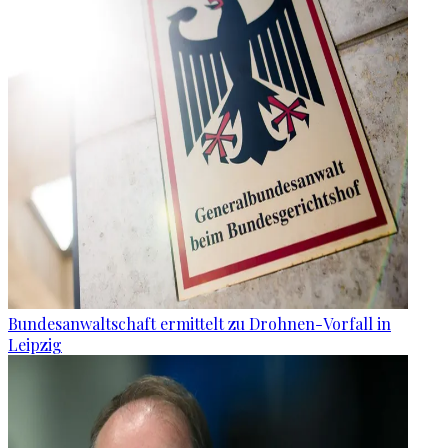
Bundesanwaltschaft ermittelt zu Drohnen-Vorfall in
Leipzig