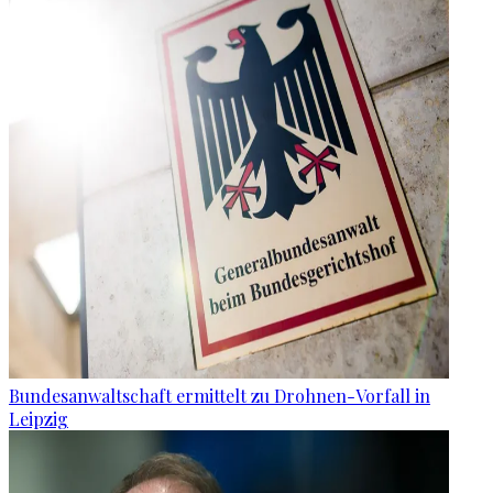
Bundesanwaltschaft ermittelt zu Drohnen-Vorfall in
Leipzig