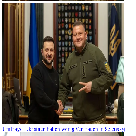
Umfrage: Ukrainer haben wenig Vertrauen in Selenskyj