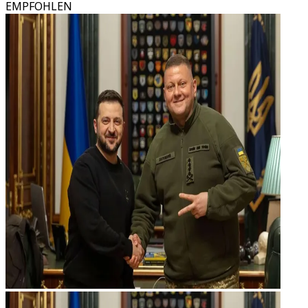
EMPFOHLEN