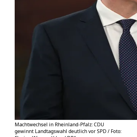
Machtwechsel in Rheinland-Pfalz: CDU
gewinnt Landtagswahl deutlich vor SPD / Foto: