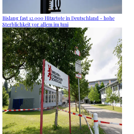
Bislang fast 12.000 Hitzetote in Deutschland - hohe
Sterblichkeit vor allem im Juni