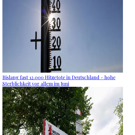
Bislang fast 12.000 Hitzetote in Deutschland - hohe
Sterblichkeit vor allem im Juni