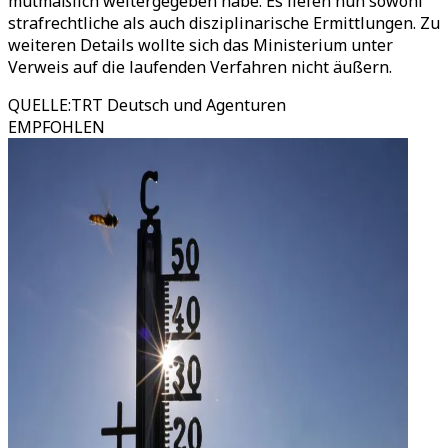
mutmaßlich weitergegeben habe. Es liefen nun sowohl
strafrechtliche als auch disziplinarische Ermittlungen. Zu
weiteren Details wollte sich das Ministerium unter
Verweis auf die laufenden Verfahren nicht äußern.
QUELLE
:
TRT Deutsch und Agenturen
EMPFOHLEN