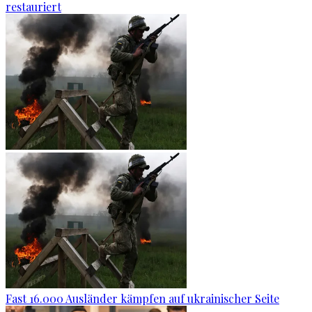
restauriert
Fast 16.000 Ausländer kämpfen auf ukrainischer Seite