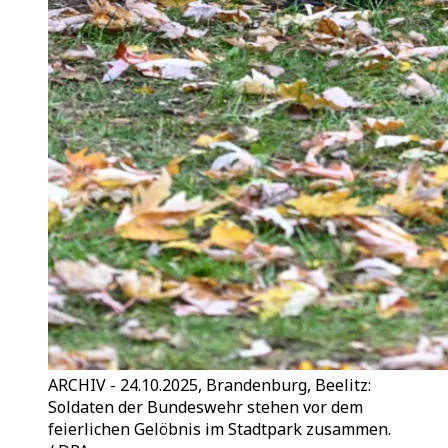
ARCHIV - 24.10.2025, Brandenburg, Beelitz:
Soldaten der Bundeswehr stehen vor dem
feierlichen Gelöbnis im Stadtpark zusammen.