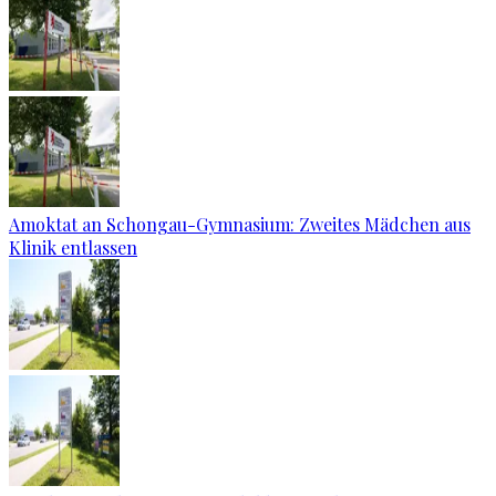
Amoktat an Schongau-Gymnasium: Zweites Mädchen aus
Klinik entlassen