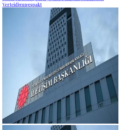
Verteidigungspakt