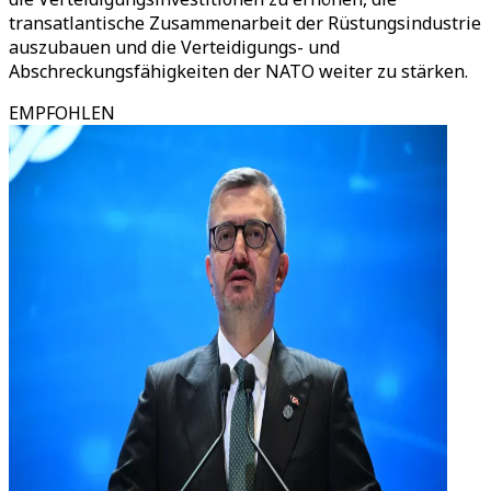
transatlantische Zusammenarbeit der Rüstungsindustrie
auszubauen und die Verteidigungs- und
Abschreckungsfähigkeiten der NATO weiter zu stärken.
EMPFOHLEN