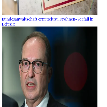
Bundesanwaltschaft ermittelt zu Drohnen-Vorfall in
Leipzig