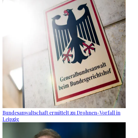
Bundesanwaltschaft ermittelt zu Drohnen-Vorfall in
Leipzig