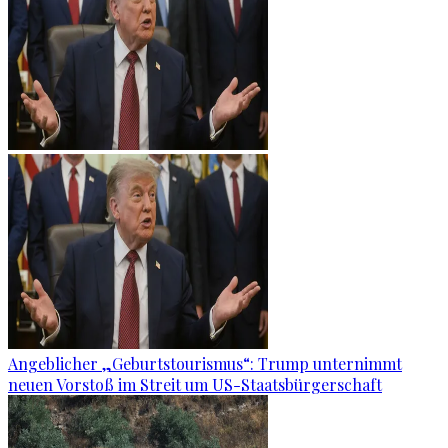
Angeblicher „Geburtstourismus“: Trump unternimmt
neuen Vorstoß im Streit um US-Staatsbürgerschaft