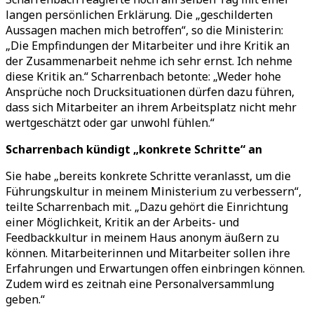
langen persönlichen Erklärung. Die „geschilderten
Aussagen machen mich betroffen“, so die Ministerin:
„Die Empfindungen der Mitarbeiter und ihre Kritik an
der Zusammenarbeit nehme ich sehr ernst. Ich nehme
diese Kritik an.“ Scharrenbach betonte: „Weder hohe
Ansprüche noch Drucksituationen dürfen dazu führen,
dass sich Mitarbeiter an ihrem Arbeitsplatz nicht mehr
wertgeschätzt oder gar unwohl fühlen.“
Scharrenbach kündigt „konkrete Schritte“ an
Sie habe „bereits konkrete Schritte veranlasst, um die
Führungskultur in meinem Ministerium zu verbessern“,
teilte Scharrenbach mit. „Dazu gehört die Einrichtung
einer Möglichkeit, Kritik an der Arbeits- und
Feedbackkultur in meinem Haus anonym äußern zu
können. Mitarbeiterinnen und Mitarbeiter sollen ihre
Erfahrungen und Erwartungen offen einbringen können.
Zudem wird es zeitnah eine Personalversammlung
geben.“