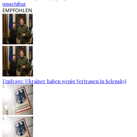
umsetzbar
EMPFOHLEN
Umfrage: Ukrainer haben wenig Vertrauen in Selenskyj