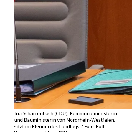
Ina Scharrenbach (CDU), Kommunalministerin
und Bauministerin von Nordrhein-Westfalen,
sitzt im Plenum des Landtags. / Foto: Rolf