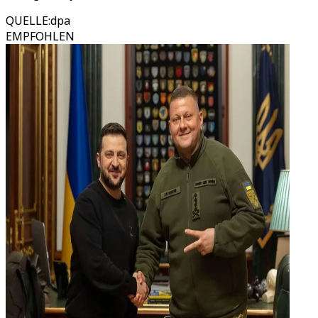
QUELLE
:
dpa
EMPFOHLEN