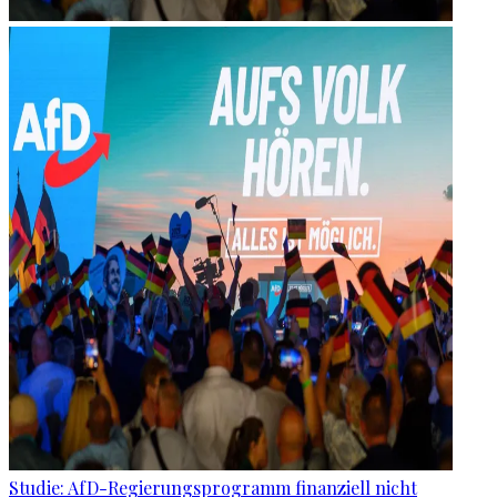
Studie: AfD-Regierungsprogramm finanziell nicht