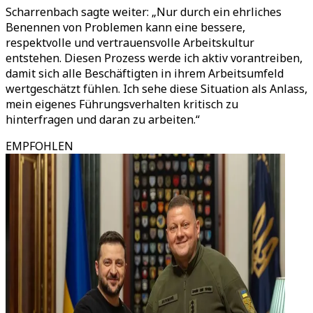
Scharrenbach sagte weiter: „Nur durch ein ehrliches
Benennen von Problemen kann eine bessere,
respektvolle und vertrauensvolle Arbeitskultur
entstehen. Diesen Prozess werde ich aktiv vorantreiben,
damit sich alle Beschäftigten in ihrem Arbeitsumfeld
wertgeschätzt fühlen. Ich sehe diese Situation als Anlass,
mein eigenes Führungsverhalten kritisch zu
hinterfragen und daran zu arbeiten.“
EMPFOHLEN