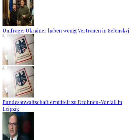
Umfrage: Ukrainer haben wenig Vertrauen in Selenskyj
Bundesanwaltschaft ermittelt zu Drohnen-Vorfall in
Leipzig