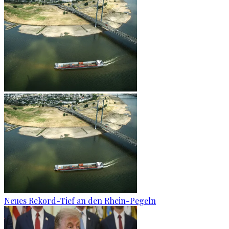
Neues Rekord-Tief an den Rhein-Pegeln