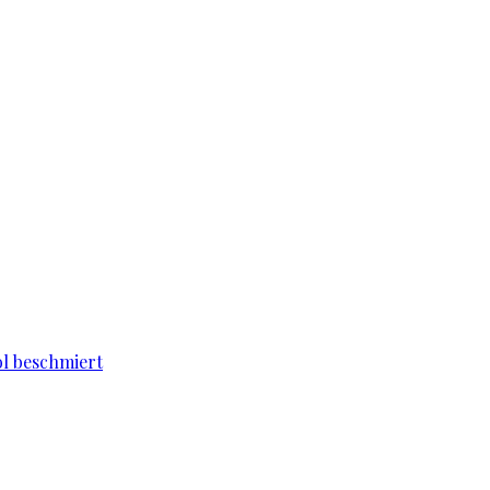
l beschmiert