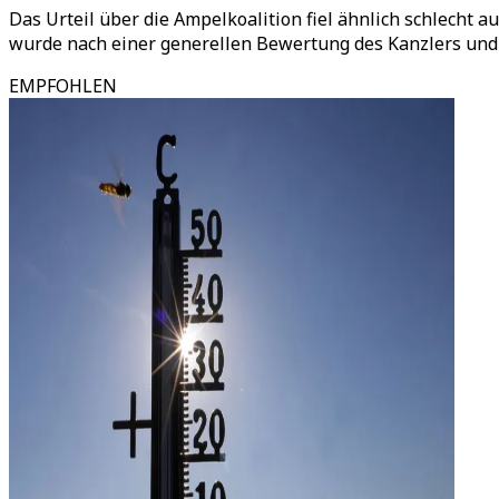
Das Urteil über die Ampelkoalition fiel ähnlich schlecht a
wurde nach einer generellen Bewertung des Kanzlers und 
EMPFOHLEN