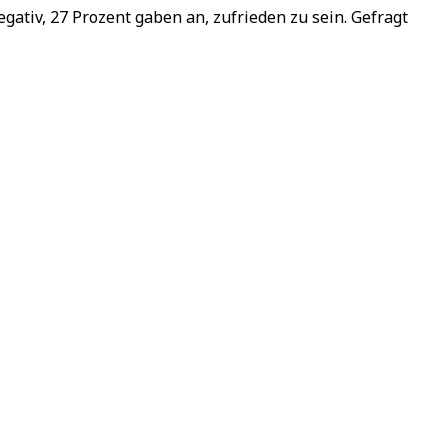
gativ, 27 Prozent gaben an, zufrieden zu sein. Gefragt