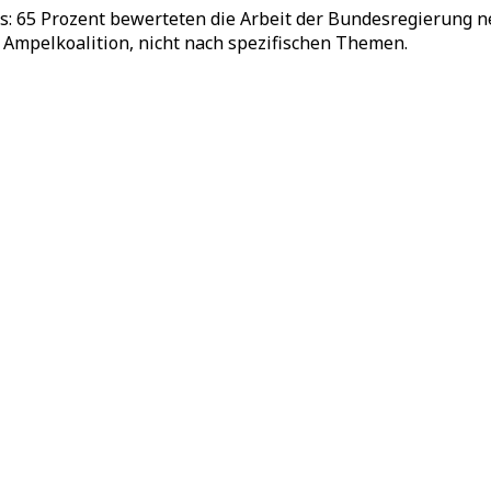
us: 65 Prozent bewerteten die Arbeit der Bundesregierung ne
Ampelkoalition, nicht nach spezifischen Themen.