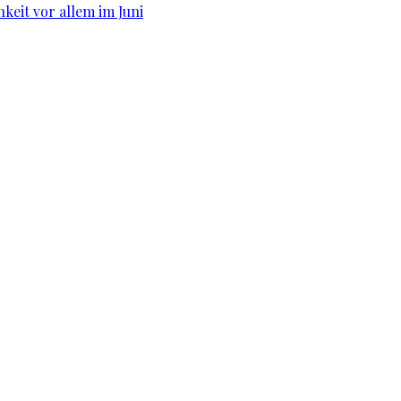
hkeit vor allem im Juni