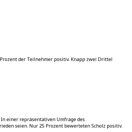
rozent der Teilnehmer positiv. Knapp zwei Drittel
 In einer repräsentativen Umfrage des
ieden seien. Nur 25 Prozent bewerteten Scholz positiv.