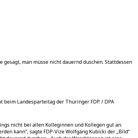
te gesagt, man müsse nicht dauernd duschen. Stattdessen
cht beim Landesparteitag der Thüringer FDP. / DPA
ings nicht bei allen Kolleginnen und Kollegen gut an.
rden kann“, sagte FDP-Vize Wolfgang Kubicki der „Bild“