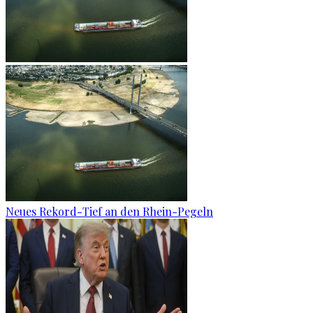
Neues Rekord-Tief an den Rhein-Pegeln