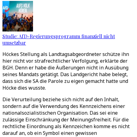
Studie: AfD-Regierungsprogramm finanziell nicht
umsetzbar
Höckes Stellung als Landtagsabgeordneter schütze ihn
hier nicht vor strafrechtlicher Verfolgung, erklärte der
BGH. Denn er habe die Äußerungen nicht in Ausübung
seines Mandats getätigt. Das Landgericht habe belegt,
dass sich die SA die Parole zu eigen gemacht hatte und
Höcke dies wusste.
Die Verurteilung beziehe sich nicht auf den Inhalt,
sondern auf die Verwendung des Kennzeichens einer
nationalsozialistischen Organisation. Das sei eine
zulässige Einschränkung der Meinungsfreiheit. Für die
rechtliche Einordnung als Kennzeichen komme es nicht
darauf an, ob ein Symbol einen gewissen