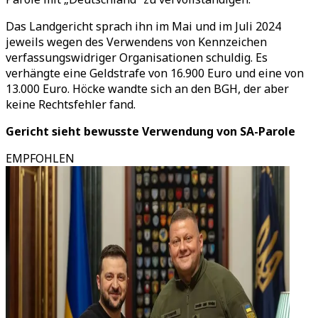
Das Landgericht sprach ihn im Mai und im Juli 2024
jeweils wegen des Verwendens von Kennzeichen
verfassungswidriger Organisationen schuldig. Es
verhängte eine Geldstrafe von 16.900 Euro und eine von
13.000 Euro. Höcke wandte sich an den BGH, der aber
keine Rechtsfehler fand.
Gericht sieht bewusste Verwendung von SA-Parole
EMPFOHLEN