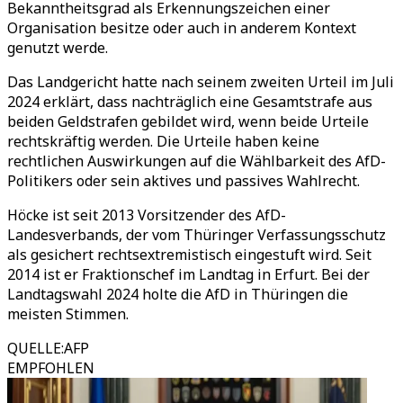
Bekanntheitsgrad als Erkennungszeichen einer
Organisation besitze oder auch in anderem Kontext
genutzt werde.
Das Landgericht hatte nach seinem zweiten Urteil im Juli
2024 erklärt, dass nachträglich eine Gesamtstrafe aus
beiden Geldstrafen gebildet wird, wenn beide Urteile
rechtskräftig werden. Die Urteile haben keine
rechtlichen Auswirkungen auf die Wählbarkeit des AfD-
Politikers oder sein aktives und passives Wahlrecht.
Höcke ist seit 2013 Vorsitzender des AfD-
Landesverbands, der vom Thüringer Verfassungsschutz
als gesichert rechtsextremistisch eingestuft wird. Seit
2014 ist er Fraktionschef im Landtag in Erfurt. Bei der
Landtagswahl 2024 holte die AfD in Thüringen die
meisten Stimmen.
QUELLE
:
AFP
EMPFOHLEN