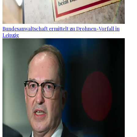
Bundesanwaltschaft ermittelt zu Drohnen-Vorfall in
Leipzig