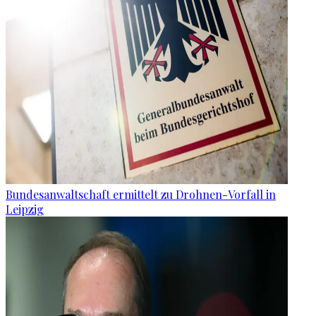
Bundesanwaltschaft ermittelt zu Drohnen-Vorfall in
Leipzig