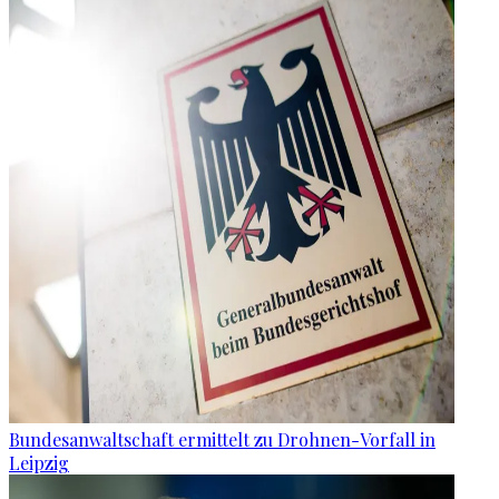
Bundesanwaltschaft ermittelt zu Drohnen-Vorfall in
Leipzig