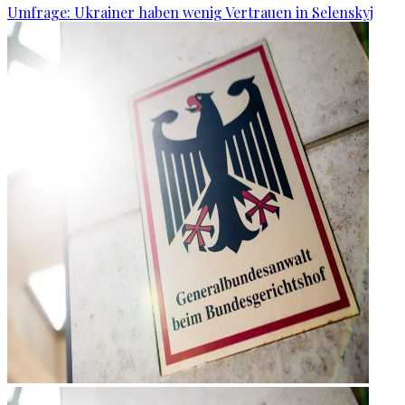
Umfrage: Ukrainer haben wenig Vertrauen in Selenskyj