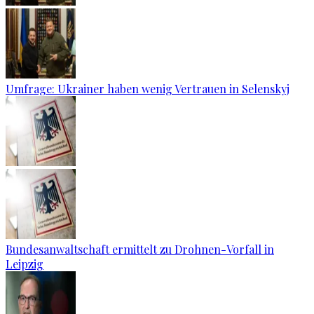
Umfrage: Ukrainer haben wenig Vertrauen in Selenskyj
Bundesanwaltschaft ermittelt zu Drohnen-Vorfall in
Leipzig