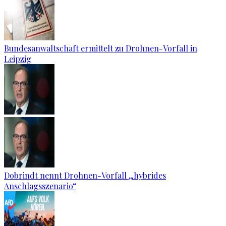
Bundesanwaltschaft ermittelt zu Drohnen-Vorfall in
Leipzig
Dobrindt nennt Drohnen-Vorfall „hybrides
Anschlagsszenario“