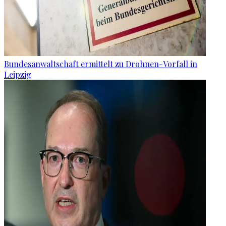
Bundesanwaltschaft ermittelt zu Drohnen-Vorfall in
Leipzig