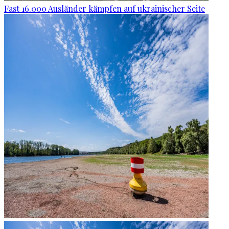
Fast 16.000 Ausländer kämpfen auf ukrainischer Seite