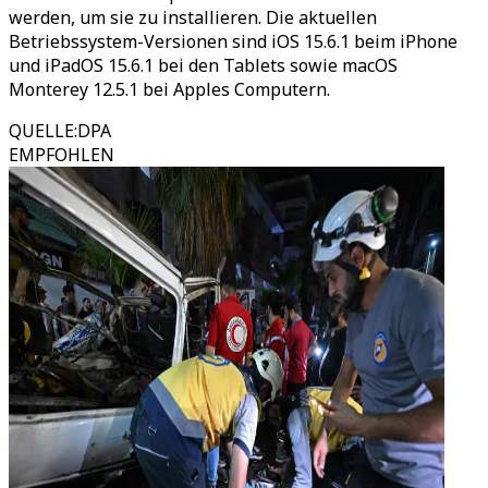
werden, um sie zu installieren. Die aktuellen
Betriebssystem-Versionen sind iOS 15.6.1 beim iPhone
und iPadOS 15.6.1 bei den Tablets sowie macOS
Monterey 12.5.1 bei Apples Computern.
QUELLE
:
DPA
EMPFOHLEN