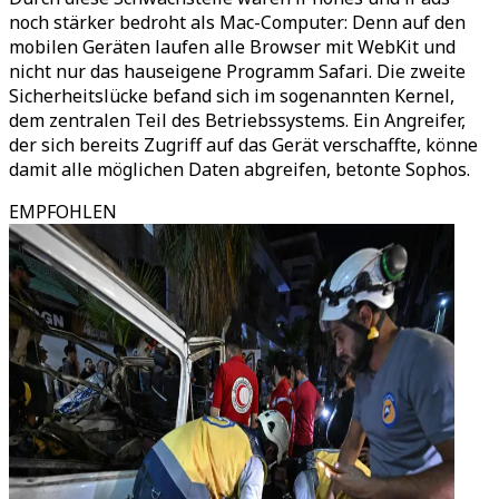
noch stärker bedroht als Mac-Computer: Denn auf den
mobilen Geräten laufen alle Browser mit WebKit und
nicht nur das hauseigene Programm Safari. Die zweite
Sicherheitslücke befand sich im sogenannten Kernel,
dem zentralen Teil des Betriebssystems. Ein Angreifer,
der sich bereits Zugriff auf das Gerät verschaffte, könne
damit alle möglichen Daten abgreifen, betonte Sophos.
EMPFOHLEN