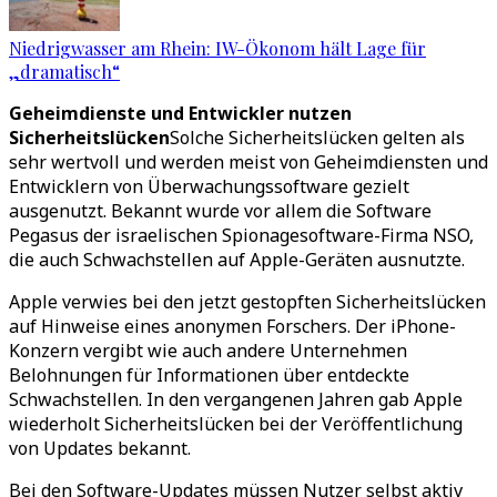
Niedrigwasser am Rhein: IW-Ökonom hält Lage für
„dramatisch“
Geheimdienste und Entwickler nutzen
Sicherheitslücken
Solche Sicherheitslücken gelten als
sehr wertvoll und werden meist von Geheimdiensten und
Entwicklern von Überwachungssoftware gezielt
ausgenutzt. Bekannt wurde vor allem die Software
Pegasus der israelischen Spionagesoftware-Firma NSO,
die auch Schwachstellen auf Apple-Geräten ausnutzte.
Apple verwies bei den jetzt gestopften Sicherheitslücken
auf Hinweise eines anonymen Forschers. Der iPhone-
Konzern vergibt wie auch andere Unternehmen
Belohnungen für Informationen über entdeckte
Schwachstellen. In den vergangenen Jahren gab Apple
wiederholt Sicherheitslücken bei der Veröffentlichung
von Updates bekannt.
Bei den Software-Updates müssen Nutzer selbst aktiv