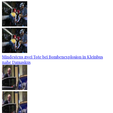
Mindestens zwei Tote bei Bombenexplosion in Kleinbus
nahe Damaskus