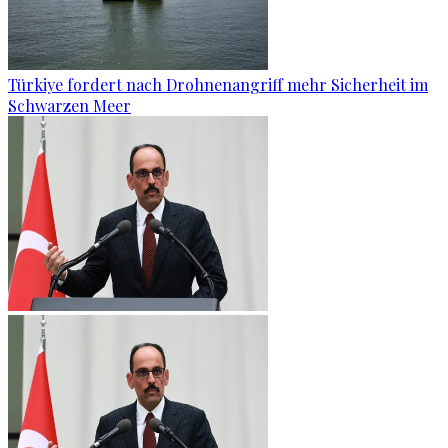
Türkiye fordert nach Drohnenangriff mehr Sicherheit im
Schwarzen Meer