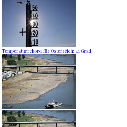
Temperaturrekord für Österreich: 41 Grad