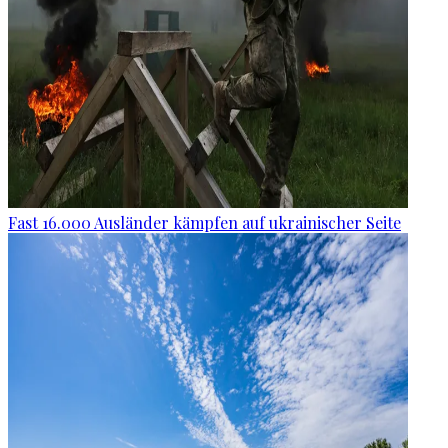
Fast 16.000 Ausländer kämpfen auf ukrainischer Seite