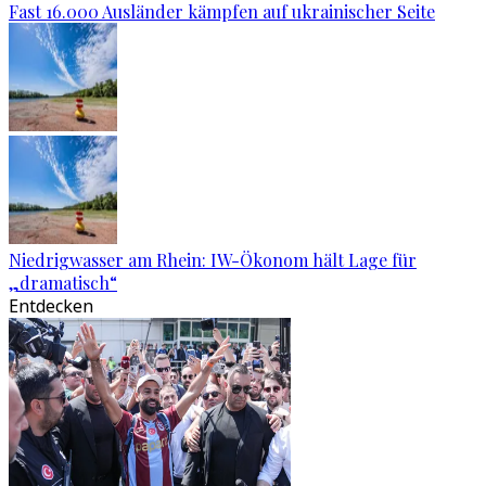
Fast 16.000 Ausländer kämpfen auf ukrainischer Seite
Niedrigwasser am Rhein: IW-Ökonom hält Lage für
„dramatisch“
Entdecken