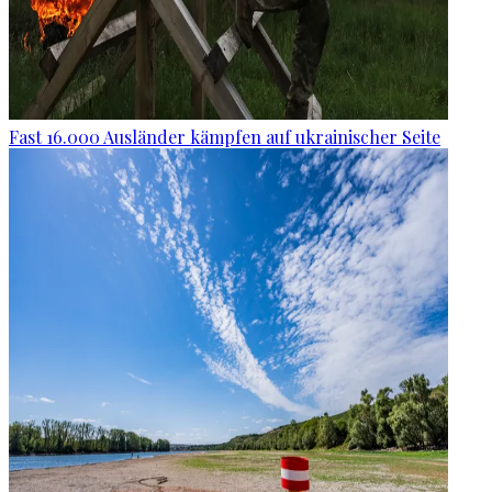
Fast 16.000 Ausländer kämpfen auf ukrainischer Seite