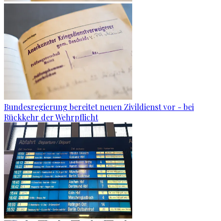
Bundesregierung bereitet neuen Zivildienst vor - bei
Rückkehr der Wehrpflicht