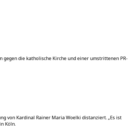
 gegen die katholische Kirche und einer umstrittenen PR-
g von Kardinal Rainer Maria Woelki distanziert. „Es ist
n Köln.