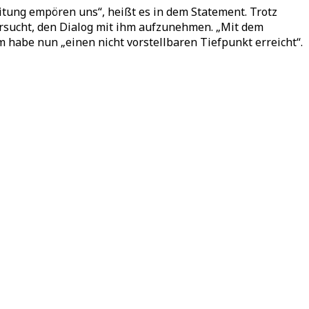
itung empören uns“, heißt es in dem Statement. Trotz
ersucht, den Dialog mit ihm aufzunehmen. „Mit dem
 habe nun „einen nicht vorstellbaren Tiefpunkt erreicht“.