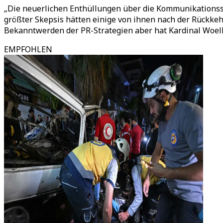
„Die neuerlichen Enthüllungen über die Kommunikationsst
größter Skepsis hätten einige von ihnen nach der Rückke
Bekanntwerden der PR-Strategien aber hat Kardinal Woelki 
EMPFOHLEN