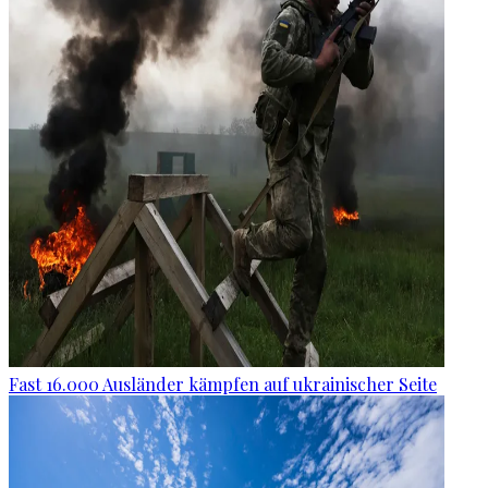
Fast 16.000 Ausländer kämpfen auf ukrainischer Seite