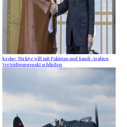
Kreise: Türkiye will mit Pakistan und Saudi-Arabien
Verteidigungspakt schließen