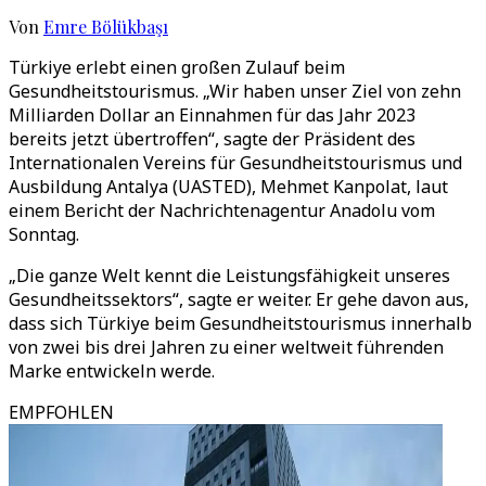
Von
Emre Bölükbaşı
Türkiye erlebt einen großen Zulauf beim
Gesundheitstourismus. „Wir haben unser Ziel von zehn
Milliarden Dollar an Einnahmen für das Jahr 2023
bereits jetzt übertroffen“, sagte der Präsident des
Internationalen Vereins für Gesundheitstourismus und
Ausbildung Antalya (UASTED), Mehmet Kanpolat, laut
einem Bericht der Nachrichtenagentur Anadolu vom
Sonntag.
„Die ganze Welt kennt die Leistungsfähigkeit unseres
Gesundheitssektors“, sagte er weiter. Er gehe davon aus,
dass sich Türkiye beim Gesundheitstourismus innerhalb
von zwei bis drei Jahren zu einer weltweit führenden
Marke entwickeln werde.
EMPFOHLEN