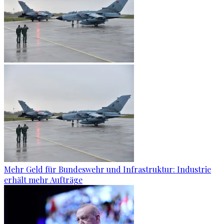
Mehr Geld für Bundeswehr und Infrastruktur: Industrie
erhält mehr Aufträge