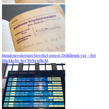
Bundesregierung bereitet neuen Zivildienst vor - bei
Rückkehr der Wehrpflicht