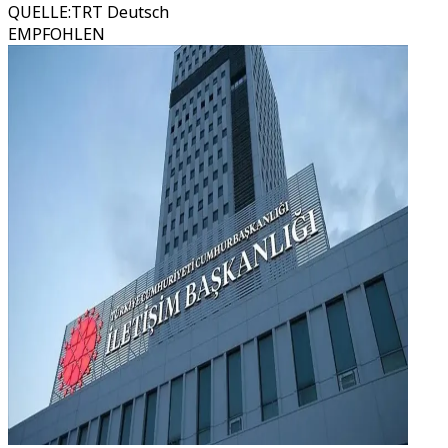
QUELLE
:
TRT Deutsch
EMPFOHLEN