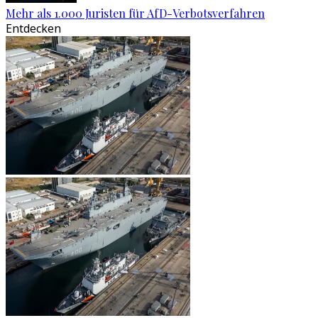
Mehr als 1.000 Juristen für AfD-Verbotsverfahren
Entdecken