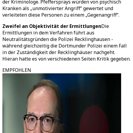
der Kriminologe. Pfeffersprays würden von psychisch
Kranken als „unmotivierter Angriff“ gewertet und
verleiteten diese Personen zu einem „Gegenangriff“.
Zweifel an Objektivität der Ermittlungen
Die
Ermittlungen in dem Verfahren führt aus
Neutralitätsgründen die Polizei Recklinghausen -
während gleichzeitig die Dortmunder Polizei einem Fall
in der Zuständigkeit der Recklinghäuser nachgeht.
Hieran hatte es von verschiedenen Seiten Kritik gegeben.
EMPFOHLEN