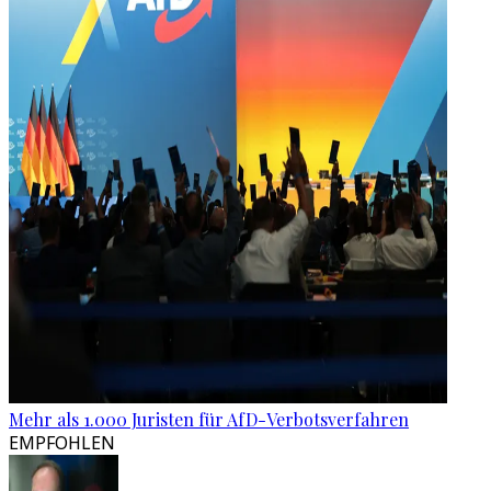
Mehr als 1.000 Juristen für AfD-Verbotsverfahren
EMPFOHLEN