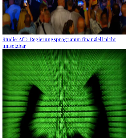
Studie: AfD-Regierungsprogramm finanziell nicht
umsetzbar