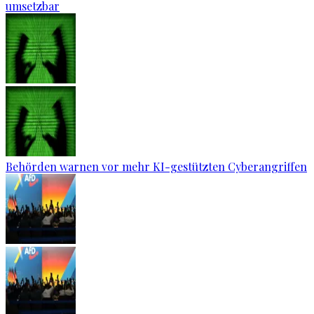
umsetzbar
Behörden warnen vor mehr KI-gestützten Cyberangriffen