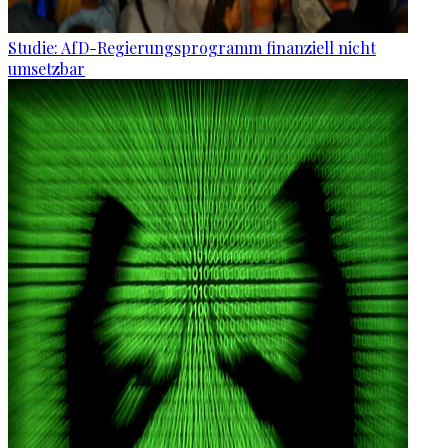
Studie: AfD-Regierungsprogramm finanziell nicht
umsetzbar