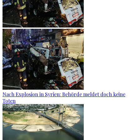
Nach Explosion in Syrien: Behörde meldet doch keine
Toten