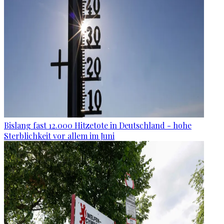
Bislang fast 12.000 Hitzetote in Deutschland - hohe
Sterblichkeit vor allem im Juni