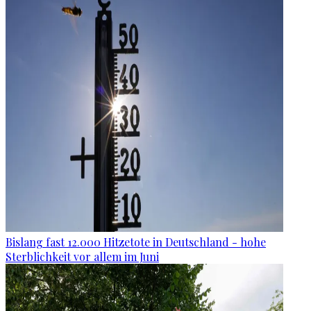
Bislang fast 12.000 Hitzetote in Deutschland - hohe
Sterblichkeit vor allem im Juni