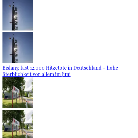
Bislang fast 12.000 Hitzetote in Deutschland - hohe
Sterblichkeit vor allem im Juni