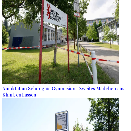
Amoktat an Schongau-Gymnasium: Zweites Mädchen aus
Klinik entlassen