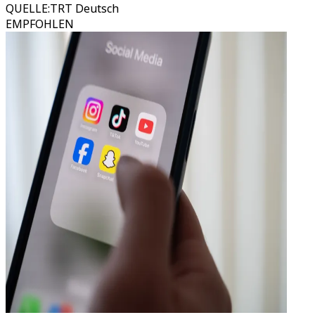
QUELLE
:
TRT Deutsch
EMPFOHLEN