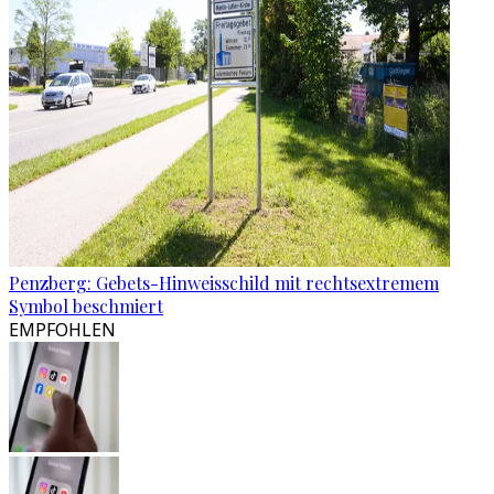
Penzberg: Gebets-Hinweisschild mit rechtsextremem
Symbol beschmiert
EMPFOHLEN