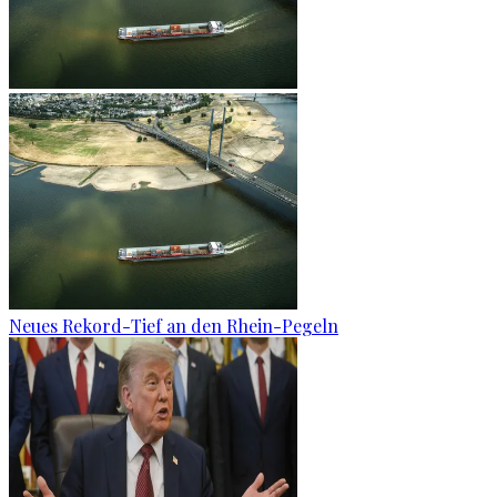
Neues Rekord-Tief an den Rhein-Pegeln